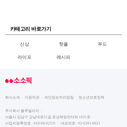
카테고리 바로가기
신상
핫플
푸드
라이프
레시피
회사소개
이용약관
개인정보처리방침
청소년보호정책
주식회사 블루빌리지
서울시 강남구 강남대로51길 효성해링턴타워 1031호
사업자등록번호 : 619-88-02531
대표번호 : 02-6201-0921