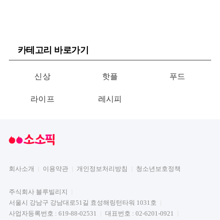
카테고리 바로가기
신상
핫플
푸드
라이프
레시피
회사소개
이용약관
개인정보처리방침
청소년보호정책
주식회사 블루빌리지
서울시 강남구 강남대로51길 효성해링턴타워 1031호
사업자등록번호 : 619-88-02531
대표번호 : 02-6201-0921