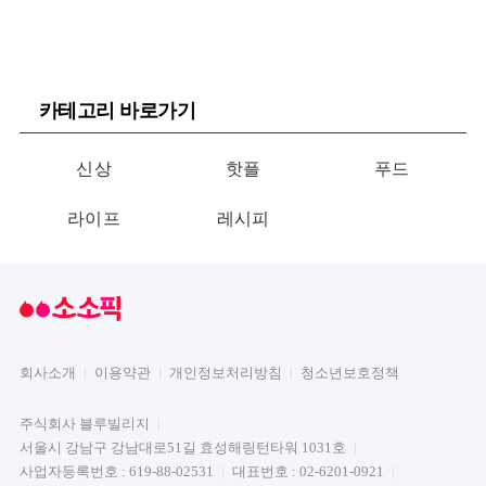
카테고리 바로가기
신상
핫플
푸드
라이프
레시피
회사소개
이용약관
개인정보처리방침
청소년보호정책
주식회사 블루빌리지
서울시 강남구 강남대로51길 효성해링턴타워 1031호
사업자등록번호 : 619-88-02531
대표번호 : 02-6201-0921