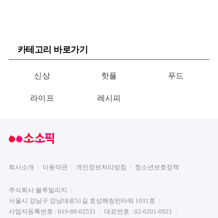
카테고리 바로가기
신상
핫플
푸드
라이프
레시피
회사소개
이용약관
개인정보처리방침
청소년보호정책
주식회사 블루빌리지
서울시 강남구 강남대로51길 효성해링턴타워 1031호
사업자등록번호 : 619-88-02531
대표번호 : 02-6201-0921