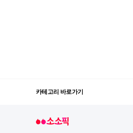
카테고리 바로가기