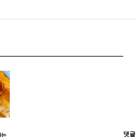
댓글
다는