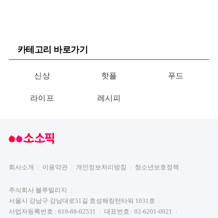
카테고리 바로가기
신상
핫플
푸드
라이프
레시피
회사소개
이용약관
개인정보처리방침
청소년보호정책
주식회사 블루빌리지
서울시 강남구 강남대로51길 효성해링턴타워 1031호
사업자등록번호 : 619-88-02531
대표번호 : 02-6201-0921