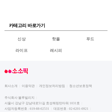
카테고리 바로가기
신상
핫플
푸드
라이프
레시피
회사소개
이용약관
개인정보처리방침
청소년보호정책
주식회사 블루빌리지
서울시 강남구 강남대로51길 효성해링턴타워 1031호
사업자등록번호 : 619-88-02531
대표번호 : 02-6201-0921