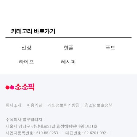
카테고리 바로가기
신상
핫플
푸드
라이프
레시피
회사소개
이용약관
개인정보처리방침
청소년보호정책
주식회사 블루빌리지
서울시 강남구 강남대로51길 효성해링턴타워 1031호
사업자등록번호 : 619-88-02531
대표번호 : 02-6201-0921