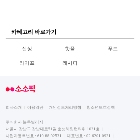
카테고리 바로가기
신상
핫플
푸드
라이프
레시피
회사소개
이용약관
개인정보처리방침
청소년보호정책
주식회사 블루빌리지
서울시 강남구 강남대로51길 효성해링턴타워 1031호
사업자등록번호 : 619-88-02531
대표번호 : 02-6201-0921