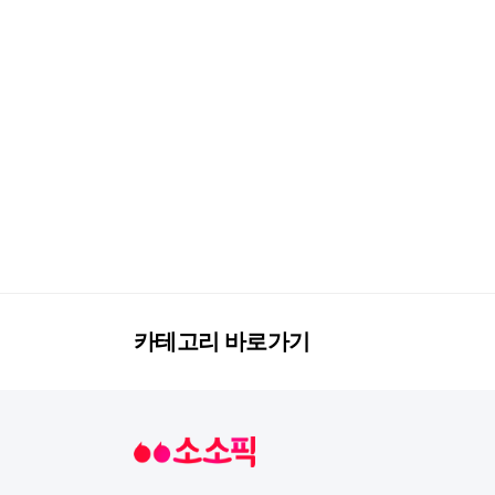
카테고리 바로가기