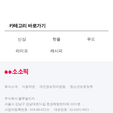
카테고리 바로가기
신상
핫플
푸드
라이프
레시피
회사소개
이용약관
개인정보처리방침
청소년보호정책
주식회사 블루빌리지
서울시 강남구 강남대로51길 효성해링턴타워 1031호
사업자등록번호 : 619-88-02531
대표번호 : 02-6201-0921