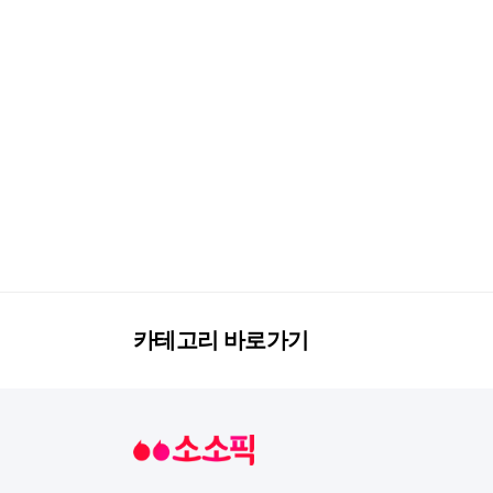
카테고리 바로가기