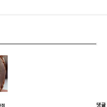
댓글
한정