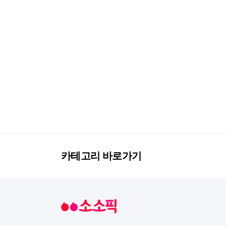
카테고리 바로가기