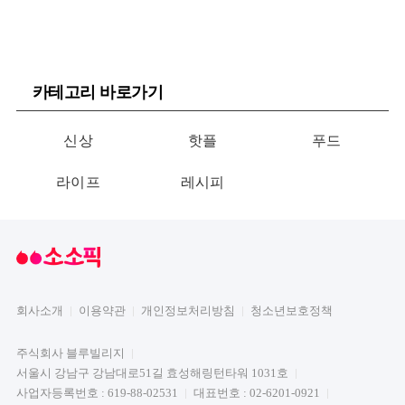
카테고리 바로가기
신상
핫플
푸드
라이프
레시피
회사소개
이용약관
개인정보처리방침
청소년보호정책
주식회사 블루빌리지
서울시 강남구 강남대로51길 효성해링턴타워 1031호
사업자등록번호 : 619-88-02531
대표번호 : 02-6201-0921