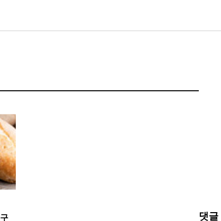
댓글
 구