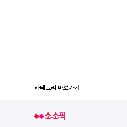
카테고리 바로가기