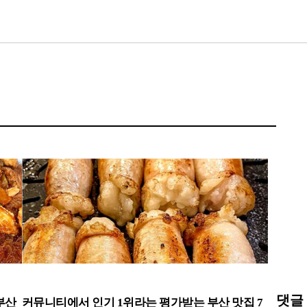
댓글
부산
커뮤니티에서 인기 1위라는 평가받는 부산 맛집 7