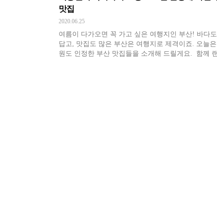
맛집
2020.06.25
여름이 다가오면 꼭 가고 싶은 여행지인 부산! 바다도
답고, 맛집도 많은 부산은 여행지로 제격이죠. 오늘은
원도 인정한 부산 맛집들을 소개해 드릴게요. 함께 
부산 맛집 투어를 떠나볼까요?