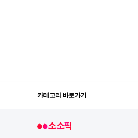
카테고리 바로가기