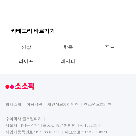
카테고리 바로가기
신상
핫플
푸드
라이프
레시피
회사소개
이용약관
개인정보처리방침
청소년보호정책
주식회사 블루빌리지
서울시 강남구 강남대로51길 효성해링턴타워 1031호
사업자등록번호 : 619-88-02531
대표번호 : 02-6201-0921