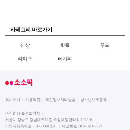
카테고리 바로가기
신상
핫플
푸드
라이프
레시피
회사소개
이용약관
개인정보처리방침
청소년보호정책
주식회사 블루빌리지
서울시 강남구 강남대로51길 효성해링턴타워 1031호
사업자등록번호 : 619-88-02531
대표번호 : 02-6201-0921