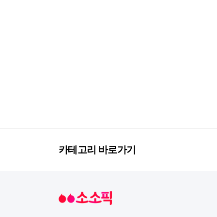
카테고리 바로가기