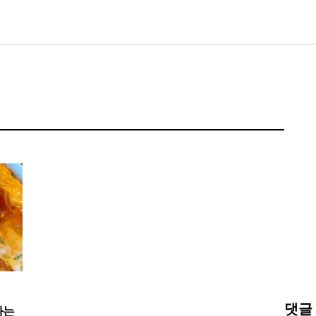
댓글
다는