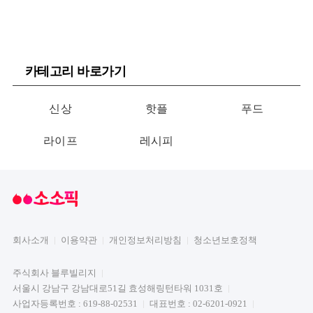
카테고리 바로가기
신상
핫플
푸드
라이프
레시피
회사소개
이용약관
개인정보처리방침
청소년보호정책
주식회사 블루빌리지
서울시 강남구 강남대로51길 효성해링턴타워 1031호
사업자등록번호 : 619-88-02531
대표번호 : 02-6201-0921