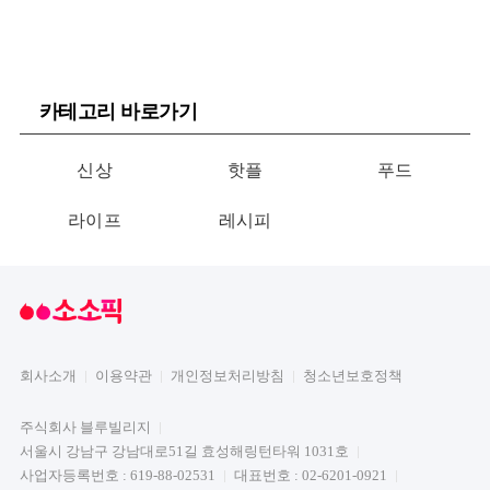
카테고리 바로가기
신상
핫플
푸드
라이프
레시피
회사소개
이용약관
개인정보처리방침
청소년보호정책
주식회사 블루빌리지
서울시 강남구 강남대로51길 효성해링턴타워 1031호
사업자등록번호 : 619-88-02531
대표번호 : 02-6201-0921