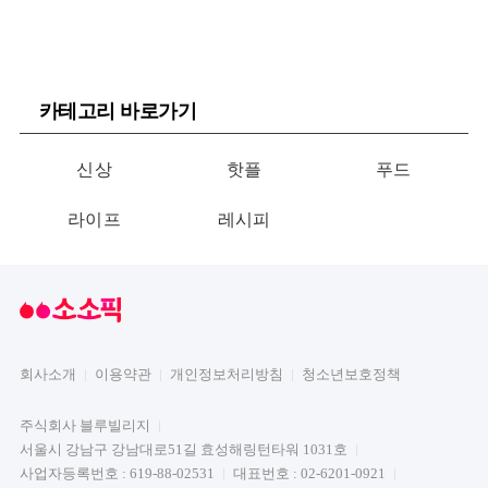
카테고리 바로가기
신상
핫플
푸드
라이프
레시피
회사소개
이용약관
개인정보처리방침
청소년보호정책
주식회사 블루빌리지
서울시 강남구 강남대로51길 효성해링턴타워 1031호
사업자등록번호 : 619-88-02531
대표번호 : 02-6201-0921