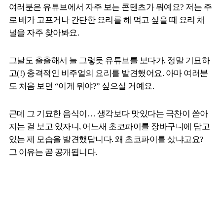
여러분은 유튜브에서 자주 보는 콘텐츠가 뭐예요? 저는 주
로 배가 고프거나 간단한 요리를 해 먹고 싶을 때 요리 채
널을 자주 찾아봐요.
그날도 출출해서 늘 그렇듯 유튜브를 보다가, 정말 기묘하
고(!) 충격적인 비주얼의 요리를 발견했어요. 아마 여러분
도 처음 보면 “이게 뭐야?” 싶으실 거예요.
근데 그 기묘한 음식이… 생각보다 맛있다는 극찬이 쏟아
지는 걸 보고 있자니, 어느새 초코파이를 장바구니에 담고
있는 제 모습을 발견했답니다. 왜 초코파이를 샀냐고요?
그 이유는 곧 공개됩니다.