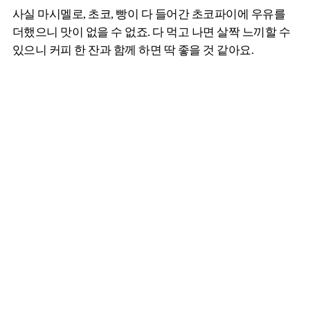
사실 마시멜로, 초코, 빵이 다 들어간 초코파이에 우유를
더했으니 맛이 없을 수 없죠. 다 먹고 나면 살짝 느끼할 수
있으니 커피 한 잔과 함께 하면 딱 좋을 것 같아요.