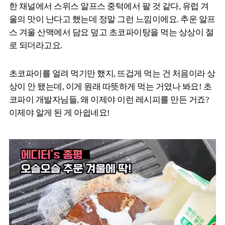
한 채널에서 스위스 알프스 중턱에서 팔 것 같다, 유럽 겨
울의 맛이 난다고 했는데 정말 그런 느낌이에요. 추운 알프
스 겨울 산맥에서 담요 덮고 초코파이탕을 먹는 상상이 절
로 되더라고요.
초코파이를 얼려 먹기만 했지, 뜨겁게 먹는 건 처음이라 상
상이 안 됐는데, 이게 원래 따뜻하게 먹는 거였나 봐요! 초
코파이 개발자님들, 왜 이제야 이런 레시피를 만든 거죠?
이제야 알게 된 게 아쉽네요!