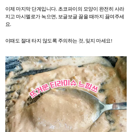
이제 마지막 단계입니다. 초코파이의 모양이 완전히 사라
지고 마시멜로가 녹으면, 보글보글 끓을 때까지 끓여주세
요.
이때도 절대 타지 않도록 주의하는 것, 잊지 마세요!