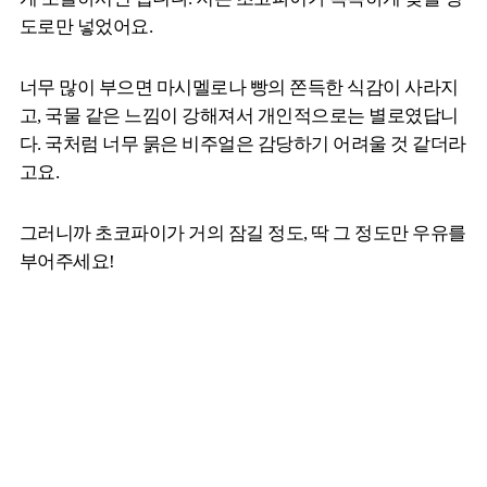
도로만 넣었어요.
너무 많이 부으면 마시멜로나 빵의 쫀득한 식감이 사라지
고, 국물 같은 느낌이 강해져서 개인적으로는 별로였답니
다. 국처럼 너무 묽은 비주얼은 감당하기 어려울 것 같더라
고요.
그러니까 초코파이가 거의 잠길 정도, 딱 그 정도만 우유를
부어주세요!