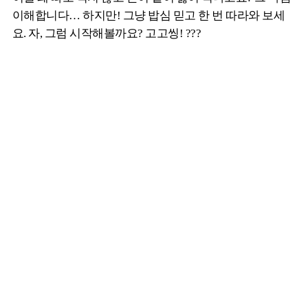
이해합니다… 하지만! 그냥 밥심 믿고 한 번 따라와 보세
요. 자, 그럼 시작해볼까요? 고고씽! ???