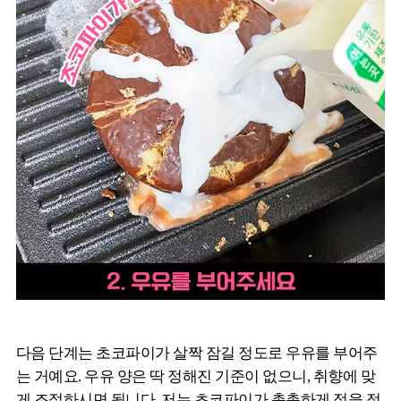
다음 단계는 초코파이가 살짝 잠길 정도로 우유를 부어주
는 거예요. 우유 양은 딱 정해진 기준이 없으니, 취향에 맞
게 조절하시면 됩니다. 저는 초코파이가 촉촉하게 젖을 정