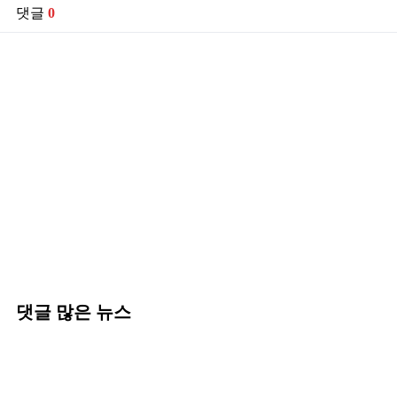
댓글
0
댓글 많은 뉴스