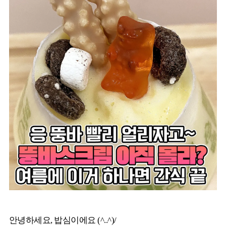
안녕하세요, 밥심이에요 (^..^)/