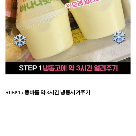
STEP 1 : 뚱바를 약 3시간 냉동시켜주기