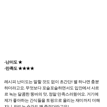
-난이도 ★
-만족도 ★★★★
레시피 난이도는 말할 것도 없이 초간단! 별 하나면 충분
하더라고요. 무엇보다 포슬포슬하면서도 입안에서 사르
르 녹는 달콤한 뚱바의 맛, 정말 만족스러웠어요. 거기에
제가 좋아하는 간식들을 토핑으로 올리는 재미까지 더해
지니, 만드는 순간도 꽤 즐겁더라고요!