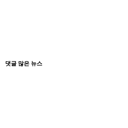
댓글 많은 뉴스