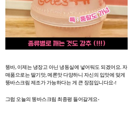
뚱바, 이제는 냉장고 아닌 냉동실에 넣어둬도 되겠어요. 자
매품으로는 딸기맛, 메론맛 다양하니 자신의 입맛에 맞게
뚱바스크림 제조가 가능하다는 게 큰 장점입니다요-!
그럼 오늘의 뚱바스크림 최종평 들어갈게요-