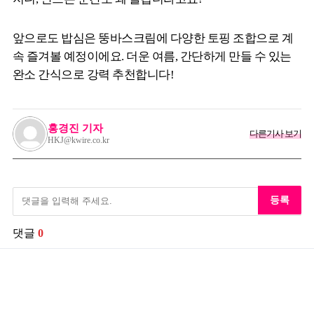
앞으로도 밥심은 뚱바스크림에 다양한 토핑 조합으로 계
속 즐겨볼 예정이에요. 더운 여름, 간단하게 만들 수 있는
완소 간식으로 강력 추천합니다!
홍경진 기자
다른기사 보기
HKJ@kwire.co.kr
등록
댓글
0