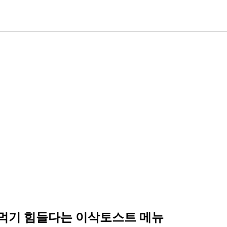
도 먹기 힘들다는 이삭토스트 메뉴