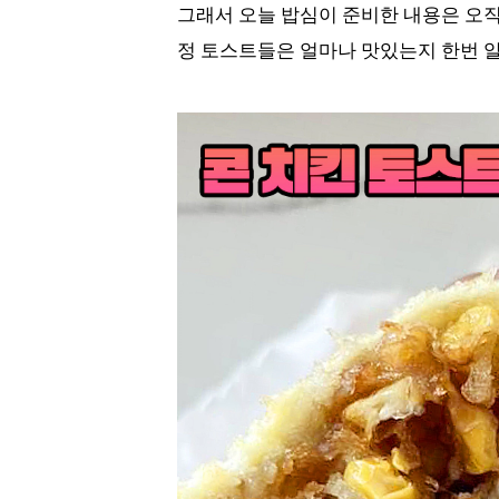
그래서 오늘 밥심이 준비한 내용은 오
정 토스트들은 얼마나 맛있는지 한번 