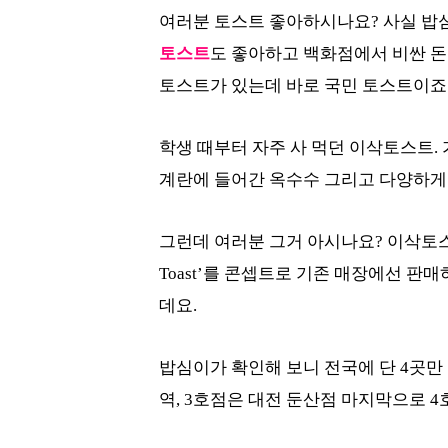
여러분 토스트 좋아하시나요? 사실 밥
토스트
도 좋아하고 백화점에서 비싼 돈
토스트가 있는데 바로 국민 토스트이죠
학생 때부터 자주 사 먹던 이삭토스트.
계란에 들어간 옥수수 그리고 다양하게 
그런데 여러분 그거 아시나요? 이삭토스트
Toast’를 콘셉트로 기존 매장에선 판
데요.
밥심이가 확인해 보니 전국에 단 4곳만 
역, 3호점은 대전 둔산점 마지막으로 