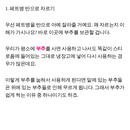
1. 페트병 반으로 자르기
우선 페트병을 반으로 아예 잘라줄 거예요. 왜 자르는지 이
해가 가시나요? 바로 이곳에 부추를 보관할 겁니다.
우리가 평소에
부추
를 사면 사용하고 나서도 똑같이 스티
로폼에 들어있는 그대로 냉장고에 넣어 다시 사용하는 경
우가 많은데요.
이렇게 부추를 눕혀서 사용하게 된다면 밑에 있는 부추들
은 위에 있는 부추들로 인해 무르게 됩니다. 그래서 부추가
쉽게 썩는 이유 중 하나이기도 하죠.