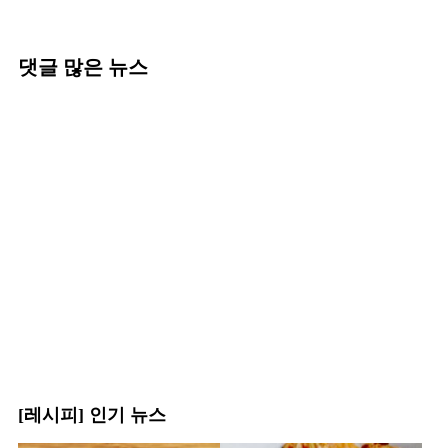
댓글 많은 뉴스
[레시피] 인기 뉴스