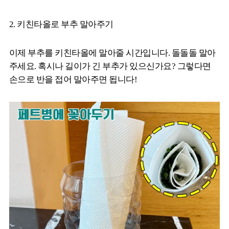
2. 키친타올로 부추 말아주기
이제 부추를 키친타올에 말아줄 시간입니다. 돌돌돌 말아
주세요. 혹시나 길이가 긴 부추가 있으신가요? 그렇다면
손으로 반을 접어 말아주면 됩니다!