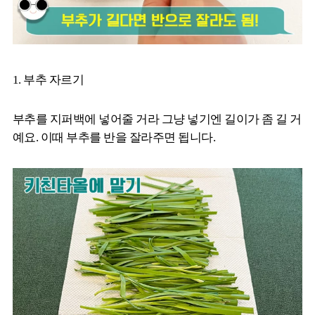
1. 부추 자르기
부추를 지퍼백에 넣어줄 거라 그냥 넣기엔 길이가 좀 길 거
예요. 이때 부추를 반을 잘라주면 됩니다.