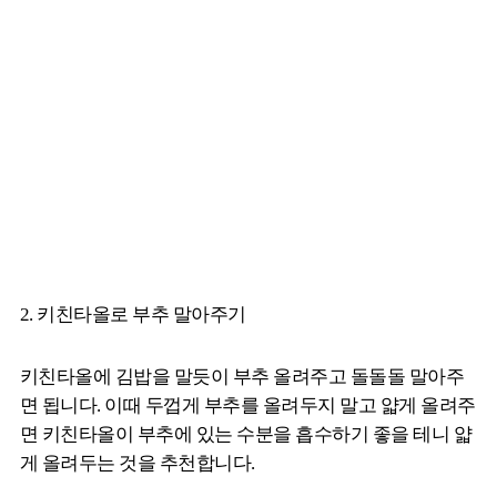
2. 키친타올로 부추 말아주기
키친타올에 김밥을 말듯이 부추 올려주고 돌돌돌 말아주
면 됩니다. 이때 두껍게 부추를 올려두지 말고 얇게 올려주
면 키친타올이 부추에 있는 수분을 흡수하기 좋을 테니 얇
게 올려두는 것을 추천합니다.