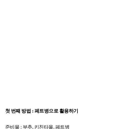
첫 번째 방법 : 페트병으로 활용하기
준비물 : 부추, 키친타올, 페트병