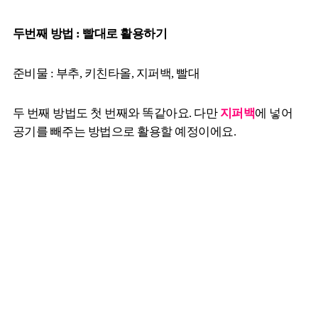
두번째 방법 : 빨대로 활용하기
준비물 : 부추, 키친타올, 지퍼백, 빨대
두 번째 방법도 첫 번째와 똑같아요. 다만
지퍼백
에 넣어
공기를 빼주는 방법으로 활용할 예정이에요.