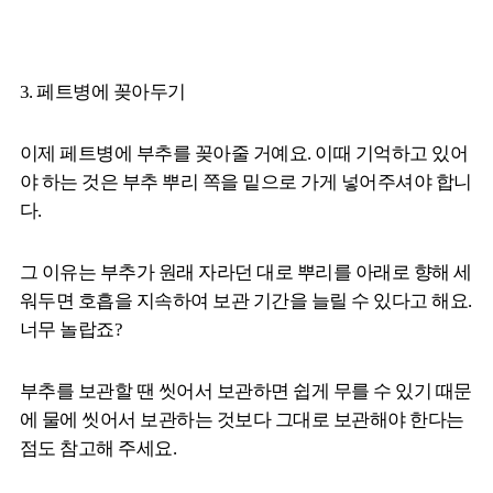
3. 페트병에 꽂아두기
이제 페트병에 부추를 꽂아줄 거예요. 이때 기억하고 있어
야 하는 것은 부추 뿌리 쪽을 밑으로 가게 넣어주셔야 합니
다.
그 이유는 부추가 원래 자라던 대로 뿌리를 아래로 향해 세
워두면 호흡을 지속하여 보관 기간을 늘릴 수 있다고 해요.
너무 놀랍죠?
부추를 보관할 땐 씻어서 보관하면 쉽게 무를 수 있기 때문
에 물에 씻어서 보관하는 것보다 그대로 보관해야 한다는
점도 참고해 주세요.