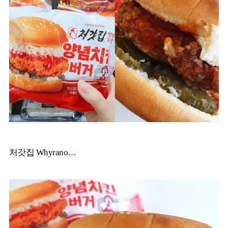
처갓집 Whyrano…