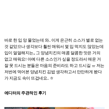
바로 한 입 앙 물었는데 와.. 이게 은근히 소스가 별로 없는
것 같았으나 생각보다 훨씬 매워서 몇 입 먹지도 않았는데
입이 얼얼해지는,, 그 양념치킨의 매콤 달콤한 맛은 거의
없고 매워요! 아예 다른 소스인가 싶을 정도라서 매운 거
잘 못 드시는 분들은 마음의 준비라도 하고 드시길 ㅠ 저는
저번에 먹어본 양념치킨 김밥 생각하고서 만만하게 봤다
가 지금도 속이 뜨겁네요.. ㅎ
에디터의 주관적인 후기