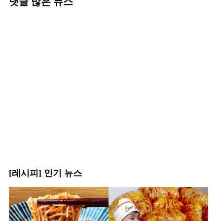
댓글 많은 뉴스
[레시피] 인기 뉴스