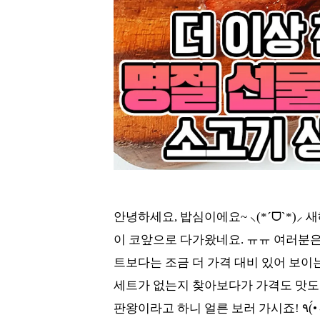
안녕하세요, 밥심이에요~ ⸜(*ˊᗜˋ*)
이 코앞으로 다가왔네요. ㅠㅠ 여러분은
트보다는 조금 더 가격 대비 있어 보이는
세트가 없는지 찾아보다가 가격도 맛도