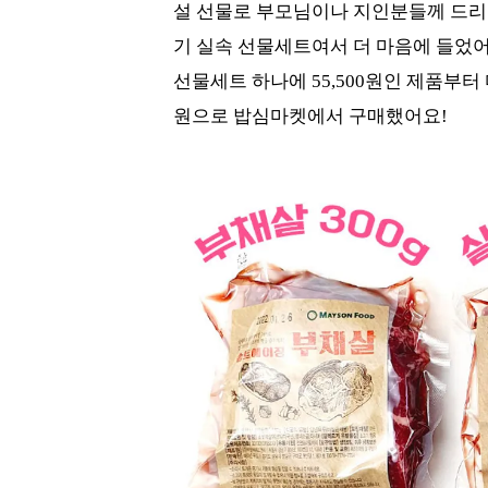
설 선물로 부모님이나 지인분들께 드리면
기 실속 선물세트여서 더 마음에 들었어요. ㅋ
선물세트 하나에 55,500원인 제품부터 
원으로 밥심마켓에서 구매했어요!