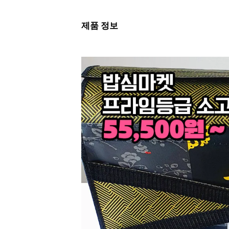
제품 정보