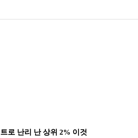
트로 난리 난 상위 2% 이것