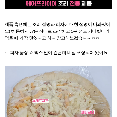
제품 측면에는 조리 설명과 피자에 대한 설명이 나와있어
요! 해동하지 않은 상태로 조리하고 5분 정도 기다렸다가
먹을 때 가장 맛있다고 하니 참고해보겠습니다ㅎㅎ
☆ 피자 등장 ☆ 박스 안에 간단히 비닐 포장되어 있어요.