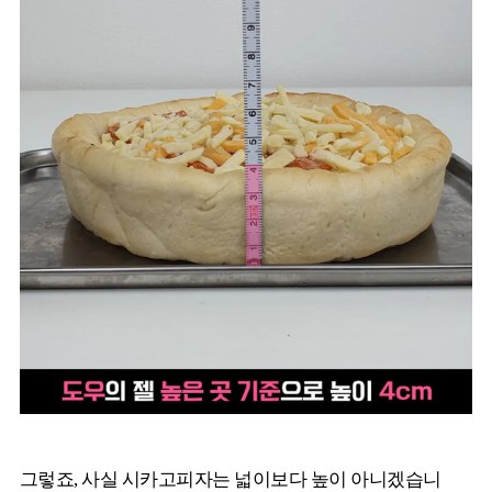
그렇죠, 사실 시카고피자는 넓이보다 높이 아니겠습니