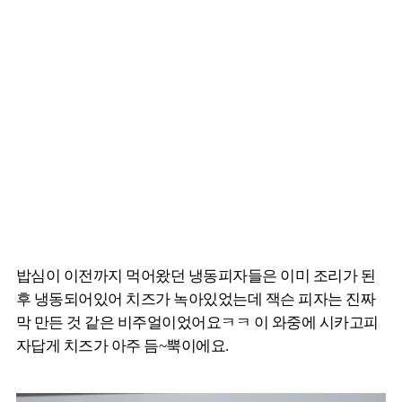
밥심이 이전까지 먹어왔던 냉동피자들은 이미 조리가 된
후 냉동되어있어 치즈가 녹아있었는데 잭슨 피자는 진짜
막 만든 것 같은 비주얼이었어요ㅋㅋ 이 와중에 시카고피
자답게 치즈가 아주 듬~뿍이에요.