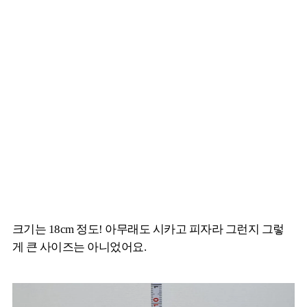
크기는 18cm 정도! 아무래도 시카고 피자라 그런지 그렇
게 큰 사이즈는 아니었어요.