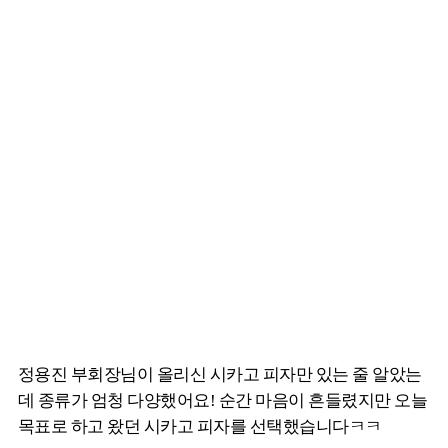
정용진 부회장님이 올리신 시카고 피자만 있는 줄 알았는
데 종류가 엄청 다양했어요! 순간 마음이 흔들렸지만 오늘
목표로 하고 왔던 시카고 피자를 선택했습니다ㅋㅋ