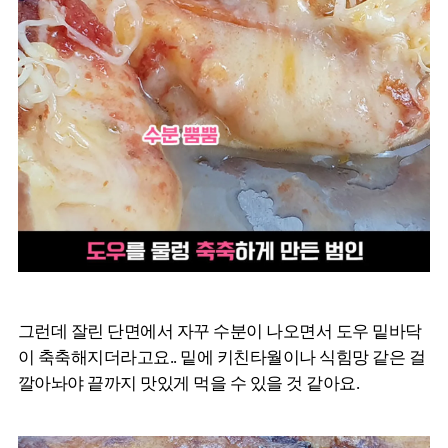
그런데 잘린 단면에서 자꾸 수분이 나오면서 도우 밑바닥
이 축축해지더라고요.. 밑에 키친타월이나 식힘망 같은 걸
깔아놔야 끝까지 맛있게 먹을 수 있을 것 같아요.