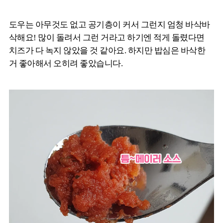
도우는 아무것도 없고 공기층이 커서 그런지 엄청 바삭바
삭해요! 많이 돌려서 그런 거라고 하기엔 적게 돌렸다면
치즈가 다 녹지 않았을 것 같아요. 하지만 밥심은 바삭한
거 좋아해서 오히려 좋았습니다.