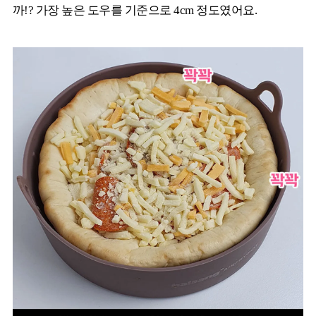
까!? 가장 높은 도우를 기준으로 4cm 정도였어요.