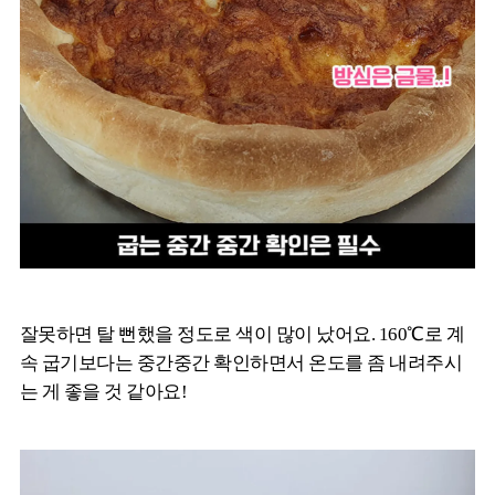
잘못하면 탈 뻔했을 정도로 색이 많이 났어요. 160℃로 계
속 굽기보다는 중간중간 확인하면서 온도를 좀 내려주시
는 게 좋을 것 같아요!