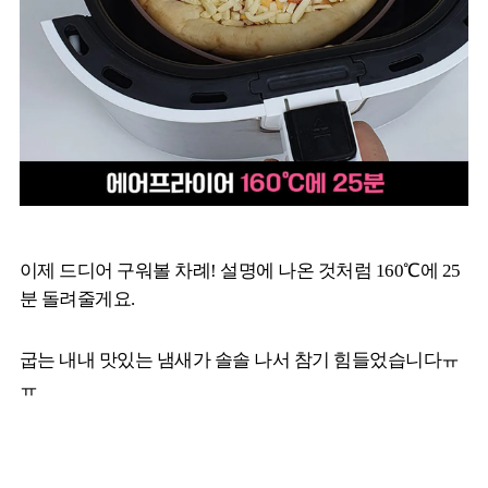
이제 드디어 구워볼 차례! 설명에 나온 것처럼 160℃에 25
분 돌려줄게요.
굽는 내내 맛있는 냄새가 솔솔 나서 참기 힘들었습니다ㅠ
ㅠ