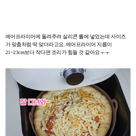
에어프라이어에 돌려주려 실리콘 틀에 넣었는데 사이즈
가 맞춤처럼 딱 맞더라고요. 에어프라이어 지름이
21~23cm보다 작다면 조리가 힘들 것 같아요ㅜㅜ