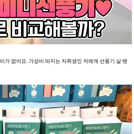
가 없어요. 가성비 따지는 자취생인 저에게 선풍기 살 땐