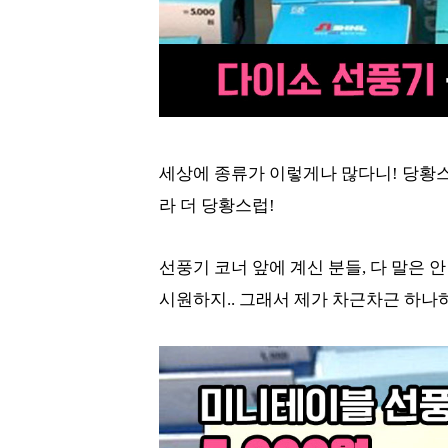
세상에 종류가 이렇게나 많다니! 당황스
라 더 당황스럽!
선풍기 코너 앞에 계신 분들, 다 말은 안
시원하지.. 그래서 제가 차근차근 하