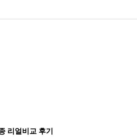
2종 리얼비교 후기