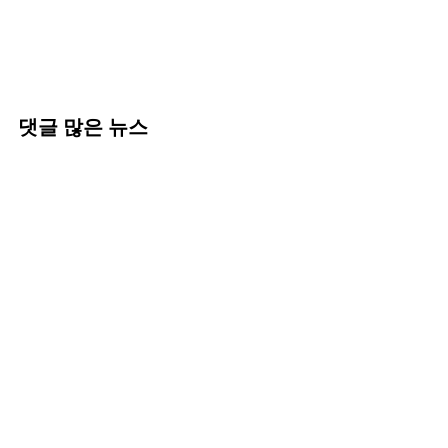
댓글 많은 뉴스