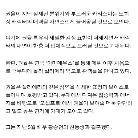
권율이 지닌 절제된 분위기와 부드러운 카리스마는 도회
장 캐릭터의 매력을 자연스럽게 끌어올릴 것으로 보인다.
여기에 권율 특유의 세밀한 감정 표현이 더해지면서 캐릭
터의 내면이 한층 더 입체적으로 드러날 것으로 기대된다.
한편, 권율은 연극 ‘아마데우스’를 통해 데뷔 이후 처음으
로 극무대에 올라 살리에리 역으로 관객들을 만나고 있다.
권율은 살리에리의 깊은 심연을 섬세한 표정과 보이스로
풀어내며 호평받고 있다. 무대에서 다져온 집중력과 에너
지를 바탕으로 ‘오십프로’에서 권율이 보여줄 더욱 단단하
고 밀도 높은 연기에 기대가 모이고 있다.
그는 지난 5월 배우 황승언의 친동생과 결혼했다.