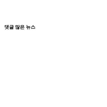
댓글 많은 뉴스