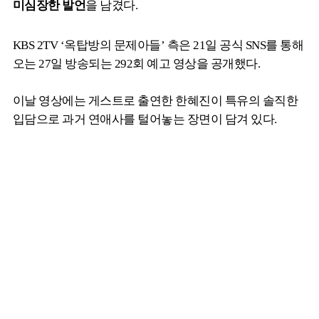
미심장한 발언
을 남겼다.
KBS 2TV ‘옥탑방의 문제아들’ 측은 21일 공식 SNS를 통해
오는 27일 방송되는 292회 예고 영상을 공개했다.
이날 영상에는 게스트로 출연한 한혜진이 특유의 솔직한
입담으로 과거 연애사를 털어놓는 장면이 담겨 있다.