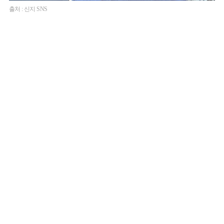
출처 : 신지 SNS