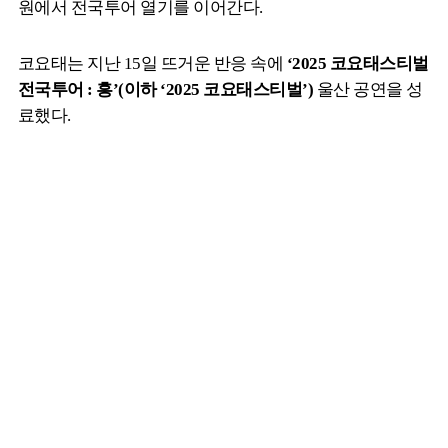
원에서 전국투어 열기를 이어간다.
코요태는 지난 15일 뜨거운 반응 속에
‘2025 코요태스티벌
전국투어 : 흥’(이하 ‘2025 코요태스티벌’)
울산 공연을 성
료했다.