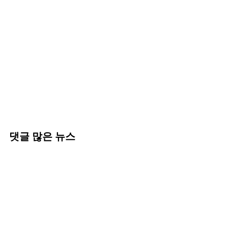
댓글 많은 뉴스