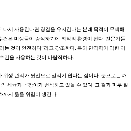
고 다시 사용한다면 청결을 유지한다는 본래 목적이 무색해
묻은 수건은 미생물이 증식하기에 최적의 환경이 된다. 전문가들
탁하는 것이 안전하다”라고 강조한다. 특히 면역력이 약한 아
한 수건을 사용하는 것이 바람직하다.
아 위생 관리가 뒷전으로 밀리기 쉽다는 점이다. 눈으로는 깨
의 세균과 곰팡이가 번식하고 있을 수 있다. 그 결과 피부 질
스까지 옮을 위험이 생긴다.