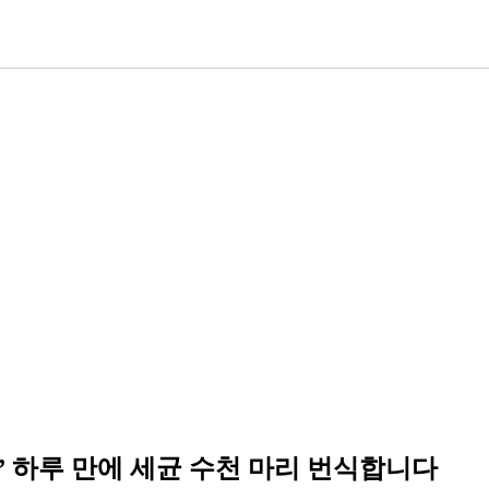
…” 하루 만에 세균 수천 마리 번식합니다