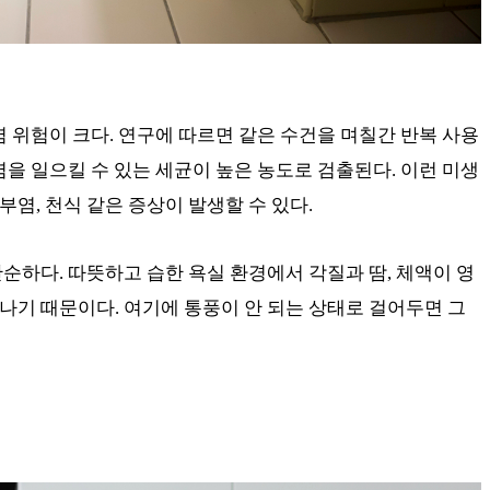
염 위험이 크다. 연구에 따르면 같은 수건을 며칠간 반복 사용
염을 일으킬 수 있는 세균이 높은 농도로 검출된다. 이런 미생
염, 천식 같은 증상이 발생할 수 있다.
순하다. 따뜻하고 습한 욕실 환경에서 각질과 땀, 체액이 영
기 때문이다. 여기에 통풍이 안 되는 상태로 걸어두면 그