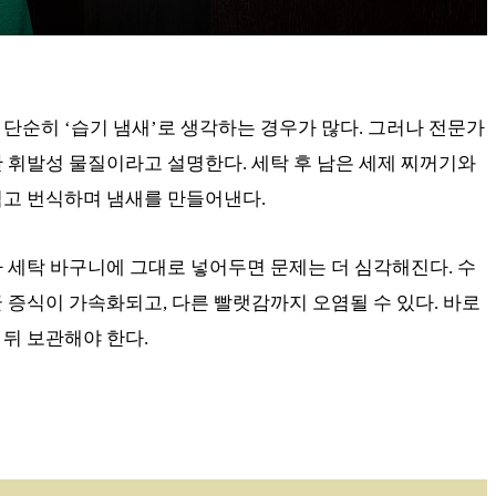
단순히 ‘습기 냄새’로 생각하는 경우가 많다. 그러나 전문가
 휘발성 물질이라고 설명한다. 세탁 후 남은 세제 찌꺼기와
먹고 번식하며 냄새를 만들어낸다.
 세탁 바구니에 그대로 넣어두면 문제는 더 심각해진다. 수
 증식이 가속화되고, 다른 빨랫감까지 오염될 수 있다. 바로
뒤 보관해야 한다.