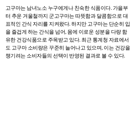
고구마는 남녀노소 누구에게나 친숙한 식품이다. 가을부
터 추운 겨울철까지 군고구마는 따뜻함과 달콤함으로 대
표적인 간식 자리를 지켜왔다. 하지만 고구마는 단순히 입
을 즐겁게 하는 간식을 넘어, 몸에 이로운 성분을 다량 함
유한 건강식품으로 주목받고 있다. 최근 통계청 자료에서
도 고구마 소비량은 꾸준히 늘어나고 있으며, 이는 건강을
챙기려는 소비자들의 선택이 반영된 결과로 볼 수 있다.