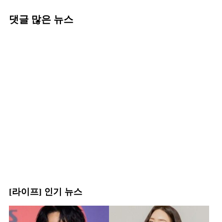
댓글 많은 뉴스
[라이프] 인기 뉴스