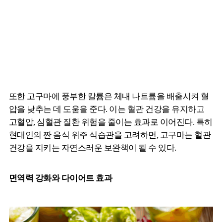
또한 고구마에 풍부한 칼륨은 체내 나트륨을 배출시켜 혈
압을 낮추는 데 도움을 준다. 이는 혈관 건강을 유지하고
고혈압, 심혈관 질환 위험을 줄이는 효과로 이어진다. 특히
현대인의 짠 음식 위주 식습관을 고려하면, 고구마는 혈관
건강을 지키는 자연스러운 보완책이 될 수 있다.
면역력 강화와 다이어트 효과