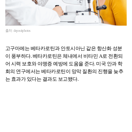
출처: depositphotos
고구마에는 베타카로틴과 안토시아닌 같은 항산화 성분
이 풍부하다. 베타카로틴은 체내에서 비타민 A로 전환되
어 시력 보호와 야맹증 예방에 도움을 준다. 미국 안과 학
회의 연구에서는 베타카로틴이 망막 질환의 진행을 늦추
는 효과가 있다는 결과도 보고됐다.