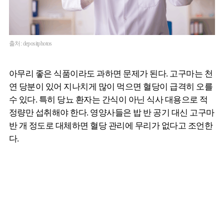
출처: depositphotos
아무리 좋은 식품이라도 과하면 문제가 된다. 고구마는 천
연 당분이 있어 지나치게 많이 먹으면 혈당이 급격히 오를
수 있다. 특히 당뇨 환자는 간식이 아닌 식사 대용으로 적
정량만 섭취해야 한다. 영양사들은 밥 반 공기 대신 고구마
반 개 정도로 대체하면 혈당 관리에 무리가 없다고 조언한
다.