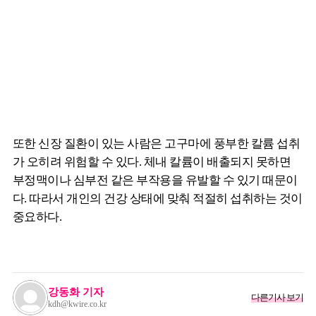
또한 신장 질환이 있는 사람은 고구마에 풍부한 칼륨 섭취
가 오히려 위험할 수 있다. 체내 칼륨이 배출되지 못하면
부정맥이나 심부전 같은 부작용을 유발할 수 있기 때문이
다. 따라서 개인의 건강 상태에 맞춰 적절히 섭취하는 것이
중요하다.
강동화 기자
다른기사 보기
kdh@kwire.co.kr