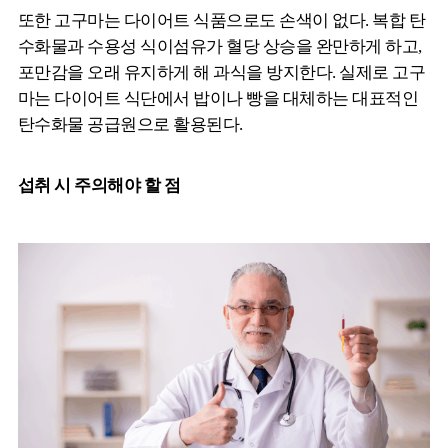
또한 고구마는 다이어트 식품으로도 손색이 없다. 복합 탄
수화물과 수용성 식이섬유가 혈당 상승을 완만하게 하고,
포만감을 오래 유지하게 해 과식을 방지한다. 실제로 고구
마는 다이어트 식단에서 밥이나 빵을 대체하는 대표적인
탄수화물 공급원으로 활용된다.
섭취 시 주의해야 할 점