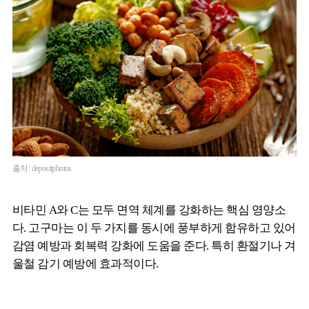
출처: depositphotos
비타민 A와 C는 모두 면역 체계를 강화하는 핵심 영양소
다. 고구마는 이 두 가지를 동시에 풍부하게 함유하고 있어
감염 예방과 회복력 강화에 도움을 준다. 특히 환절기나 겨
울철 감기 예방에 효과적이다.