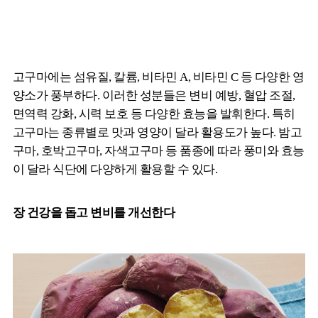
고구마에는 섬유질, 칼륨, 비타민 A, 비타민 C 등 다양한 영
양소가 풍부하다. 이러한 성분들은 변비 예방, 혈압 조절,
면역력 강화, 시력 보호 등 다양한 효능을 발휘한다. 특히
고구마는 종류별로 맛과 영양이 달라 활용도가 높다. 밤고
구마, 호박고구마, 자색고구마 등 품종에 따라 풍미와 효능
이 달라 식단에 다양하게 활용할 수 있다.
장 건강을 돕고 변비를 개선한다