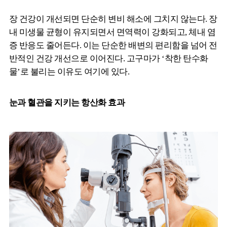
장 건강이 개선되면 단순히 변비 해소에 그치지 않는다. 장
내 미생물 균형이 유지되면서 면역력이 강화되고, 체내 염
증 반응도 줄어든다. 이는 단순한 배변의 편리함을 넘어 전
반적인 건강 개선으로 이어진다. 고구마가 ‘착한 탄수화
물’로 불리는 이유도 여기에 있다.
눈과 혈관을 지키는 항산화 효과