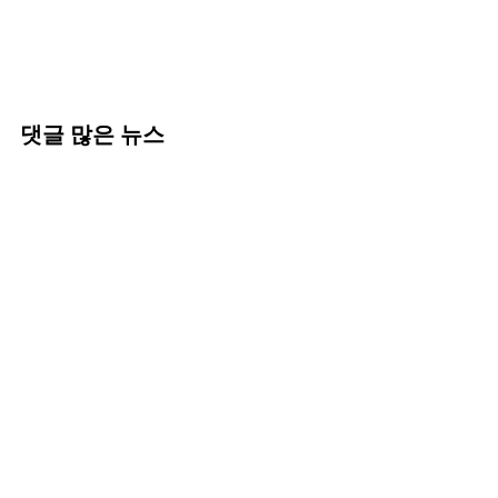
댓글 많은 뉴스