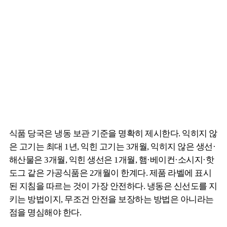
식품 당국은 냉동 보관 기준을 명확히 제시한다. 익히지 않
은 고기는 최대 1년, 익힌 고기는 3개월, 익히지 않은 생선·
해산물은 3개월, 익힌 생선은 1개월, 햄·베이컨·소시지·핫
도그 같은 가공식품은 2개월이 한계다. 제품 라벨에 표시
된 지침을 따르는 것이 가장 안전하다. 냉동은 신선도를 지
키는 방법이지, 무조건 안전을 보장하는 방법은 아니라는
점을 명심해야 한다.