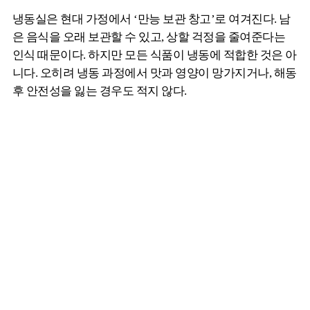
냉동실은 현대 가정에서 ‘만능 보관 창고’로 여겨진다. 남
은 음식을 오래 보관할 수 있고, 상할 걱정을 줄여준다는
인식 때문이다. 하지만 모든 식품이 냉동에 적합한 것은 아
니다. 오히려 냉동 과정에서 맛과 영양이 망가지거나, 해동
후 안전성을 잃는 경우도 적지 않다.