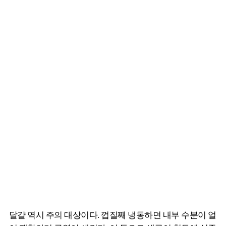
달걀 역시 주의 대상이다. 껍질째 냉동하면 내부 수분이 얼