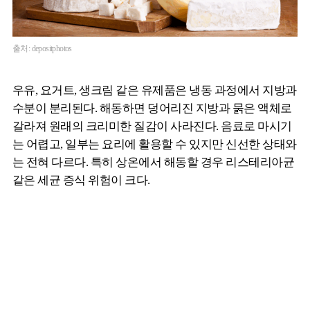
출처: depositphotos
우유, 요거트, 생크림 같은 유제품은 냉동 과정에서 지방과
수분이 분리된다. 해동하면 덩어리진 지방과 묽은 액체로
갈라져 원래의 크리미한 질감이 사라진다. 음료로 마시기
는 어렵고, 일부는 요리에 활용할 수 있지만 신선한 상태와
는 전혀 다르다. 특히 상온에서 해동할 경우 리스테리아균
같은 세균 증식 위험이 크다.