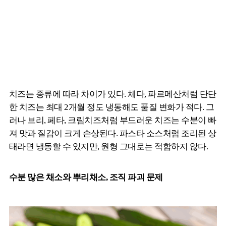
치즈는 종류에 따라 차이가 있다. 체다, 파르메산처럼 단단
한 치즈는 최대 2개월 정도 냉동해도 품질 변화가 적다. 그
러나 브리, 페타, 크림치즈처럼 부드러운 치즈는 수분이 빠
져 맛과 질감이 크게 손상된다. 파스타 소스처럼 조리된 상
태라면 냉동할 수 있지만, 원형 그대로는 적합하지 않다.
수분 많은 채소와 뿌리채소, 조직 파괴 문제