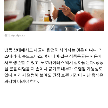
출처: depositphotos
냉동 상태에서도 세균이 완전히 사라지는 것은 아니다. 리
스테리아, 슈도모나스, 여시니아 같은 식중독균은 저온에
서도 생존할 수 있고, 노로바이러스 역시 살아남는다. 냉동
실 문을 여닫을 때 손이나 공기로 내부가 오염될 가능성도
있다. 따라서 멀쩡해 보여도 권장 보관 기간이 지난 음식은
과감히 버려야 한다.