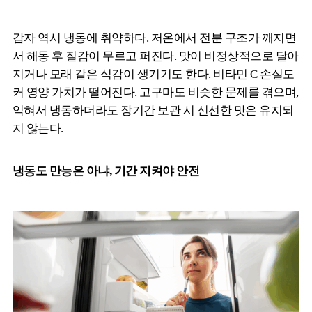
감자 역시 냉동에 취약하다. 저온에서 전분 구조가 깨지면
서 해동 후 질감이 무르고 퍼진다. 맛이 비정상적으로 달아
지거나 모래 같은 식감이 생기기도 한다. 비타민 C 손실도
커 영양 가치가 떨어진다. 고구마도 비슷한 문제를 겪으며,
익혀서 냉동하더라도 장기간 보관 시 신선한 맛은 유지되
지 않는다.
냉동도 만능은 아냐, 기간 지켜야 안전