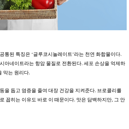
공통된 특징은 ‘글루코시놀레이트’라는 천연 화합물이다.
시아네이트라는 항암 물질로 전환된다. 세포 손상을 억제하
 막는 원리다.
동을 돕고 염증을 줄여 대장 건강을 지켜준다. 브로콜리를
 꼽히는 이유도 바로 이 때문이다. 맛은 담백하지만, 그 안