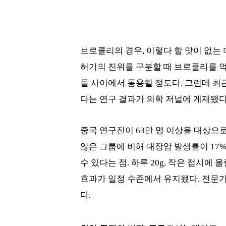
브로콜리의 경우, 이렇다 할 맛이 없는
허기의 진위를 구분할 때 브로콜리를 
들 사이에서 통용될 정도다. 그런데 최
다는 연구 결과가 의학 저널에 게재됐다
중국 연구진이 63만 명 이상을 대상으
않은 그룹에 비해 대장암 발생률이 17%
수 있다는 점. 하루 20g, 작은 접시에
효과가 일정 수준에서 유지됐다. 전문가
다.