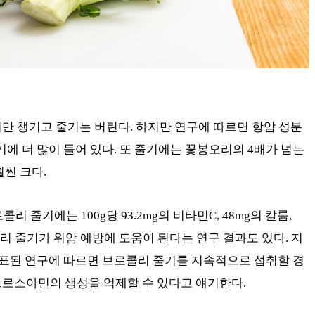
만 챙기고 줄기는 버린다. 하지만 연구에 따르면 항암 성분
에 더 많이 들어 있다. 또 줄기에는 꽃봉오리의 4배가 넘는
씬 크다.
리 줄기에는 100g당 93.2mg의 비타민C, 48mg의 칼륨,
콜리 줄기가 위암 예방에 도움이 된다는 연구 결과도 있다. 지
발표된 연구에 따르면 브로콜리 줄기를 지속적으로 섭취할 경
트로소아민의 생성을 억제할 수 있다고 얘기한다.