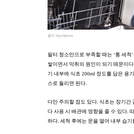
출처: depositphotos
필터 청소만으로 부족할 때는 ‘통 세척
쌓이면서 악취의 원인이 되기 때문이다.
기 내부에 식초 200ml 정도를 담은 용
스로 돌리면 된다.
다만 주의할 점도 있다. 식초는 장기간 
다 사용 시 배관에 영향을 줄 수 있다. 
하다. 세척 후에는 문을 열어 내부 습기