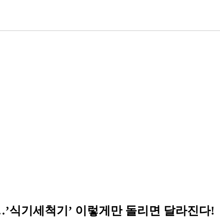
…’식기세척기’ 이렇게만 돌리면 달라진다!