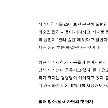
식기세척기를 쓰다 보면 은근히 불편한 
라오면 괜히 사용이 꺼려지고, 제대로 
의 원인이 ‘관리 습관’에 있다고 말한다
제는 상당 부분 해결된다는 것이다.
최근 식기세척기 사용률이 높아지면서
냄새 제거법이 공유되고 있다. 필터 청소
과가 크다는 경험담이 이어지고 있다. 
더 쾌적하게 식기세척기를 사용해보자.
필터 청소, 냄새 차단의 첫 단계