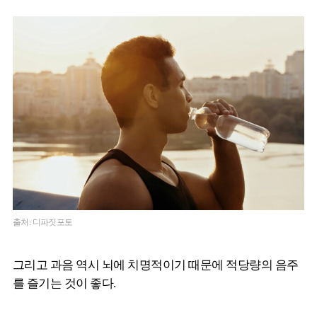
출처: 디파짓포토
그리고 과음 역시 뇌에 치명적이기 때문에 적당량의 음주
를 즐기는 것이 좋다.