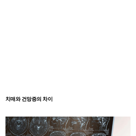
치매와 건망증의 차이