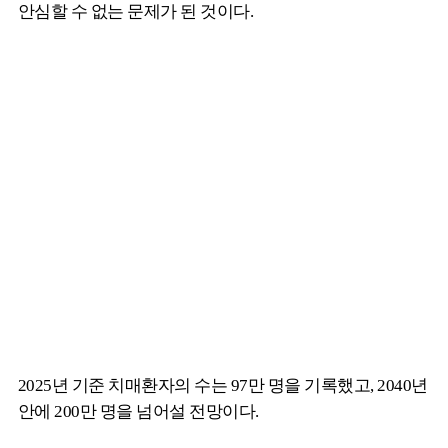
안심할 수 없는 문제가 된 것이다.
2025년 기준 치매환자의 수는 97만 명을 기록했고, 2040년
안에 200만 명을 넘어설 전망이다.