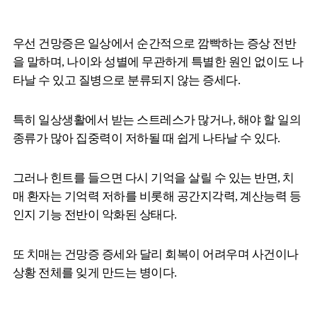
우선 건망증은 일상에서 순간적으로 깜빡하는 증상 전반
을 말하며, 나이와 성별에 무관하게 특별한 원인 없이도 나
타날 수 있고 질병으로 분류되지 않는 증세다.
특히 일상생활에서 받는 스트레스가 많거나, 해야 할 일의
종류가 많아 집중력이 저하될 때 쉽게 나타날 수 있다.
그러나 힌트를 들으면 다시 기억을 살릴 수 있는 반면, 치
매 환자는 기억력 저하를 비롯해 공간지각력, 계산능력 등
인지 기능 전반이 악화된 상태다.
또 치매는 건망증 증세와 달리 회복이 어려우며 사건이나
상황 전체를 잊게 만드는 병이다.