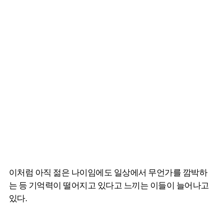
이처럼 아직 젊은 나이임에도 일상에서 무언가를 깜박하
는 등 기억력이 떨어지고 있다고 느끼는 이들이 늘어나고
있다.