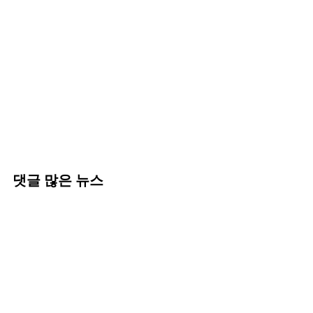
댓글 많은 뉴스