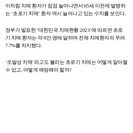
이처럼 치매 환자가 점점 늘어나면서 65세 이전에 발병하
는 ‘초로기 치매’ 환자 역시 늘어나고 있는 수치를 보인다.
정부가 발표한 ‘대한민국 치매현황 2023’에 따르면 초로
기 치매 환자는 약 8만 명에 달하며 전체 치매환자의 무려
7.7%를 차지했다.
‘조발성 치매’라고도 불리는 초로기 치매는 어떻게 알아챌
수 있고, 어떻게 예방해야 할까?