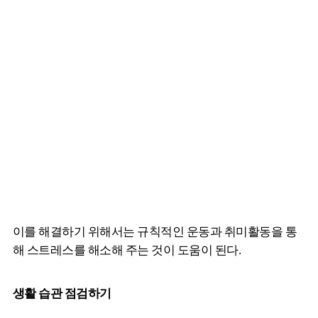
이를 해결하기 위해서는 규칙적인 운동과 취미활동을 통
해 스트레스를 해소해 주는 것이 도움이 된다.
생활 습관 점검하기