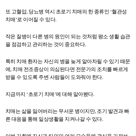
또 고혈압, 당뇨병 역시 초로기 치매의 한 종류인 ‘혈관성
치매’로 이어질 수 있다.
작은 질병이 다른 병의 원인이 되는 것처럼 평소 생활 습관
을 점검하고 관리하는 것이 중요하다.
특히 치매 환자는 자신의 병을 늦게 알아차릴 수 있기 때문
에, 치매 전조증상이 의심된다면 전문가의 조치를 빠르게
받을 수 있도록 주변 사람들이 도와줘야 한다.
지금까지 ‘초로기 치매’에 대해 알아봤다.
치매는 삶을 잃어버리는 무서운 병이지만, 조기 발견과 빠
른 대응을 통해 일상생활을 지켜나갈 수 있다.