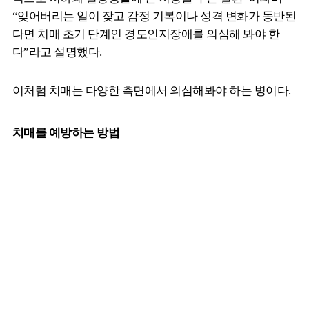
“잊어버리는 일이 잦고 감정 기복이나 성격 변화가 동반된
다면 치매 초기 단계인 경도인지장애를 의심해 봐야 한
다”라고 설명했다.
이처럼 치매는 다양한 측면에서 의심해봐야 하는 병이다.
치매를 예방하는 방법