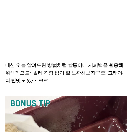
대신 오늘 알려드린 방법처럼 쌀통이나 지퍼백을 활용해
위생적으로~ 벌레 걱정 없이 잘 보관해보자구요! 그래야
더 밥맛도 있죠. 크크.