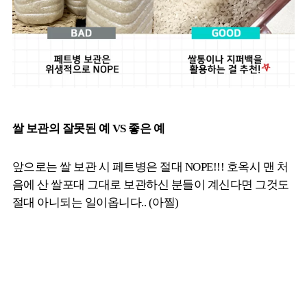
쌀 보관의 잘못된 예 VS 좋은 예
앞으로는 쌀 보관 시 페트병은 절대 NOPE!!! 호옥시 맨 처
음에 산 쌀포대 그대로 보관하신 분들이 계신다면 그것도
절대 아니되는 일이옵니다.. (아찔)