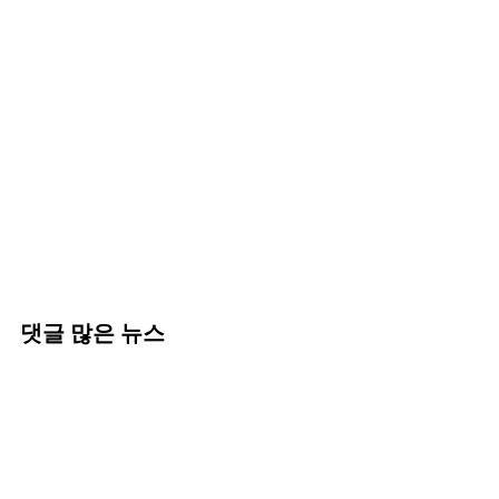
댓글 많은 뉴스