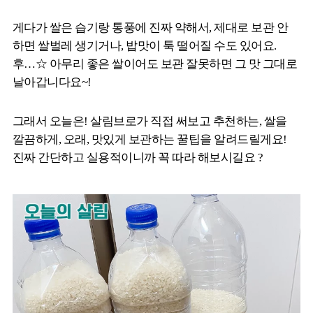
게다가 쌀은 습기랑 통풍에 진짜 약해서, 제대로 보관 안
하면 쌀벌레 생기거나, 밥맛이 툭 떨어질 수도 있어요.
후…☆ 아무리 좋은 쌀이어도 보관 잘못하면 그 맛 그대로
날아갑니다요~!
그래서 오늘은! 살림브로가 직접 써보고 추천하는, 쌀을
깔끔하게, 오래, 맛있게 보관하는 꿀팁을 알려드릴게요!
진짜 간단하고 실용적이니까 꼭 따라 해보시길요 ?