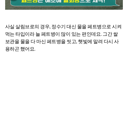
사실 살림브로의 경우, 정수기 대신 물을 페트병으로 시켜
먹는 타입이라 늘 페트병이 많이 있는 편인데요. 그간 쌀
보관을 물을 다 마신 페트병을 씻고, 햇빛에 말려 다시 사
용하곤 했어요.