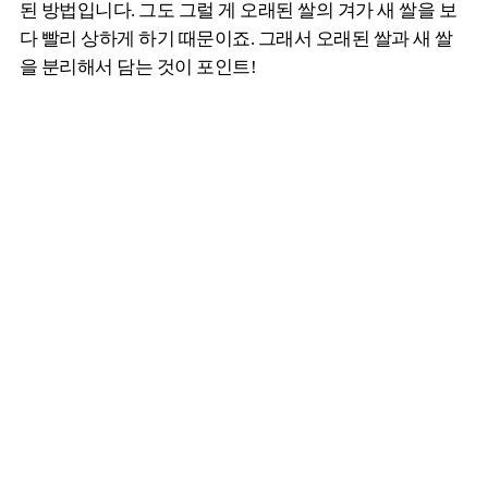
된 방법입니다. 그도 그럴 게 오래된 쌀의 겨가 새 쌀을 보
다 빨리 상하게 하기 때문이죠. 그래서 오래된 쌀과 새 쌀
을 분리해서 담는 것이 포인트!