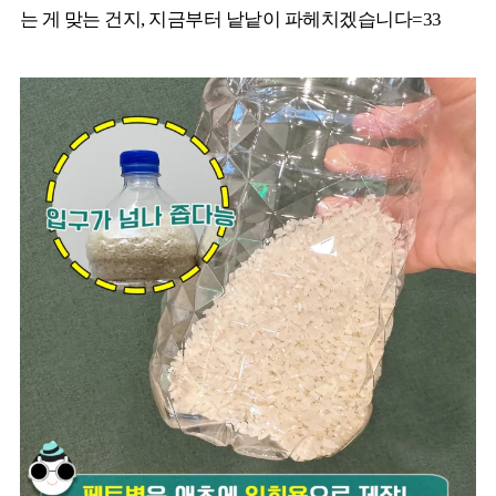
는 게 맞는 건지, 지금부터 낱낱이 파헤치겠습니다=33