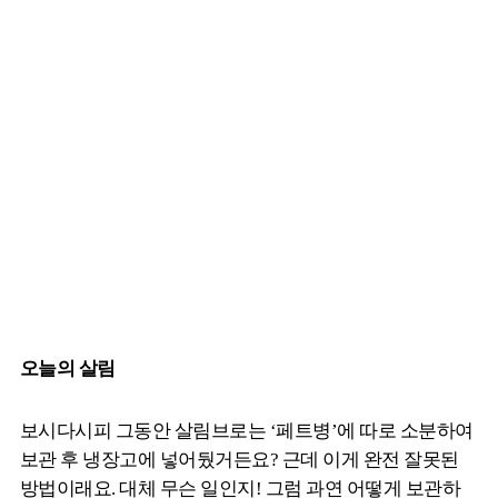
오늘의 살림
보시다시피 그동안 살림브로는 ‘페트병’에 따로 소분하여
보관 후 냉장고에 넣어뒀거든요? 근데 이게 완전 잘못된
방법이래요. 대체 무슨 일인지! 그럼 과연 어떻게 보관하