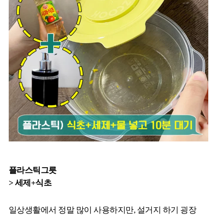
플라스틱그릇
> 세제+식초
일상생활에서 정말 많이 사용하지만, 설거지 하기 굉장