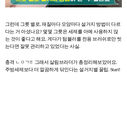
그런데 그릇 별로, 재질마다 모양마다 설거지 방법이 다르
다는 거 아셨나요? 몇몇 그릇은 세제를 아예 사용하지 않
는 것이 좋다고 해요. 게다가 텀블러를 전용 브러쉬로만 씻
는다면 잘못 관리하고 있었다는 사실.
충격 ㄴㅇㄱ!! 그래서 살림브라더가 총정리해보았어요.
주방세제보다 더 깔끔하게 닦인다는 설거지별 꿀팁. Start!