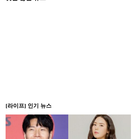
[라이프] 인기 뉴스