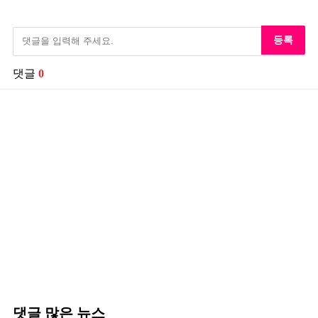
등록
댓글
0
댓글 많은 뉴스