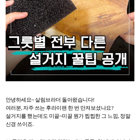
안녕하세요~ 살림브라더 돌아왔습니다!
여러분, 자주 쓰는 후라이팬 한 번 만져보셨나요?
설거지를 했는데도 미끌~미끌 뭔가 찝찝한 그 느낌, 정말
신경 쓰이죠.