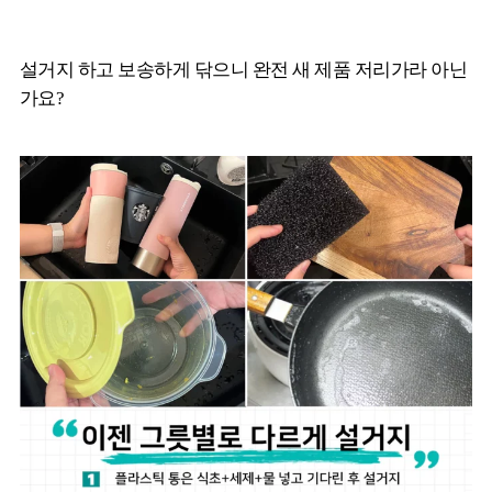
설거지 하고 보송하게 닦으니 완전 새 제품 저리가라 아닌
가요?