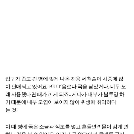
입구가 좁고 긴 병에 맞게 나온 전용 세척솔이 시중에 많
이 판매되고 있어요. B.U.T 음료나 국을 담았거나, 너무 오
래 사용했다면 때가 끼게 되죠.. 게다가 내부가 불투명 하
기 때문에 내부 오염이 보이지 않아 위생에 취약하다
는 것!
이 때 병에 굵은 소금과 식초를 넣고 흔들면?! 물이 검게 변