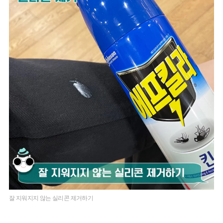
잘 지워지지 않는 실리콘 제거하기