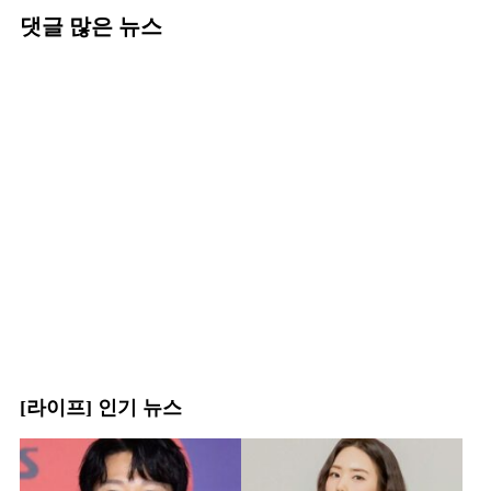
댓글 많은 뉴스
[라이프] 인기 뉴스