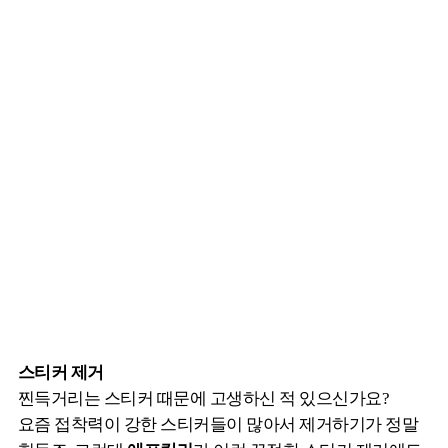
스티커 제거
찐득거리는 스티커 때문에 고생하신 적 있으신가요?
요즘 접착력이 강한 스티커들이 많아서 제거하기가 정말