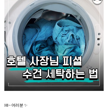
HI~ 여러분 ✨