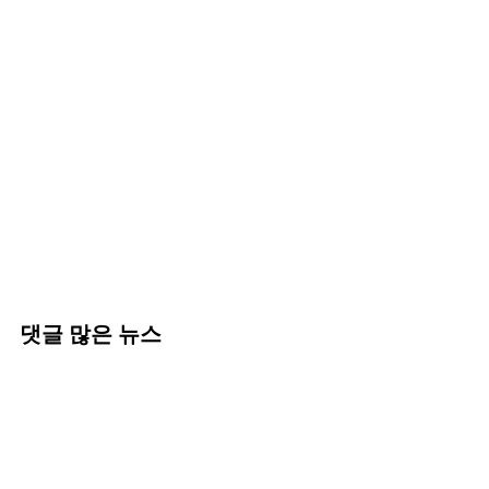
댓글 많은 뉴스