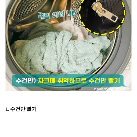
1. 수건만 빨기