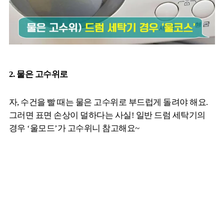
2. 물은 고수위로
자, 수건을 빨 때는 물은 고수위로 부드럽게 돌려야 해요.
그러면 표면 손상이 덜하다는 사실! 일반 드럼 세탁기의
경우 ‘울모드’가 고수위니 참고해요~