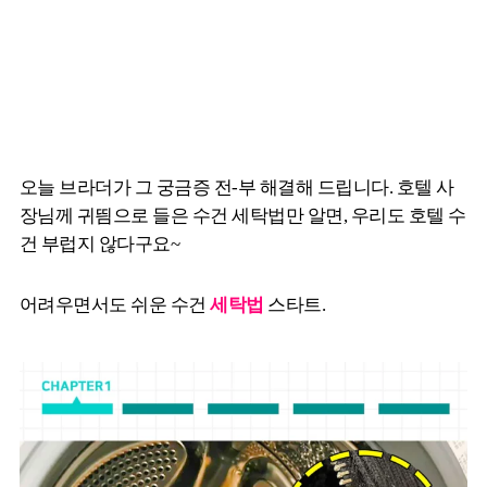
오늘 브라더가 그 궁금증 전-부 해결해 드립니다. 호텔 사
장님께 귀띔으로 들은 수건 세탁법만 알면, 우리도 호텔 수
건 부럽지 않다구요~
어려우면서도 쉬운 수건
세탁법
스타트.