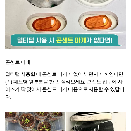
콘센트 마개
멀티탭 사용할 때 콘센트 마개가 없어서 먼지가 끼인다면
(?!) 페트병 윗부분을 한 번 잘라보세요. 콘센트 입구에 사
이즈가 딱 맞아서 콘센트 마개 대용으로 사용할 수 있답니
다.