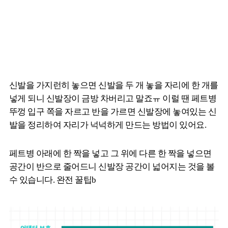
신발을 가지런히 놓으면 신발을 두 개 놓을 자리에 한 개를
넣게 되니 신발장이 금방 차버리고 말죠ㅠ 이럴 땐 페트병
뚜껑 입구 쪽을 자르고 반을 가르면 신발장에 놓여있는 신
발을 정리하여 자리가 넉넉하게 만드는 방법이 있어요.
페트병 아래에 한 짝을 넣고 그 위에 다른 한 짝을 넣으면
공간이 반으로 줄어드니 신발장 공간이 넓어지는 것을 볼
수 있습니다. 완전 꿀팁b