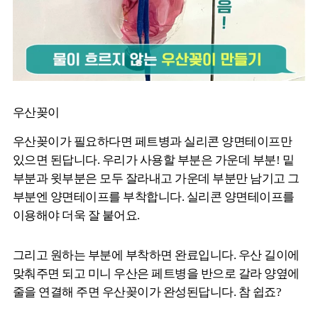
우산꽂이
우산꽂이가 필요하다면 페트병과 실리콘 양면테이프만
있으면 된답니다. 우리가 사용할 부분은 가운데 부분! 밑
부분과 윗부분은 모두 잘라내고 가운데 부분만 남기고 그
부분엔 양면테이프를 부착합니다. 실리콘 양면테이프를
이용해야 더욱 잘 붙어요.
그리고 원하는 부분에 부착하면 완료입니다. 우산 길이에
맞춰주면 되고 미니 우산은 페트병을 반으로 갈라 양옆에
줄을 연결해 주면 우산꽂이가 완성된답니다. 참 쉽죠?