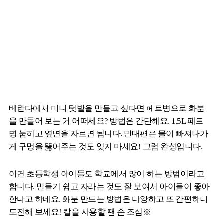
베란다에서 미니 텃밭을 만들고 싶다면 페트병으로 화분
을 만들어 보는 거 어떠세요? 방법은 간단해요. 1.5L 페트
병 눕히고 옆면을 자르면 됩니다. 반대편은 물이 빠져나가
게 구멍을 뚫어주는 것도 잊지 마세요! 그럼 완성입니다.
이건 초등학생 아이들도 학교에서 많이 하는 방법이라고
합니다. 만들기 쉽고 자라는 것도 잘 보여서 아이들이 좋아
한다고 하네요. 화분 만드는 방법은 다양하고 또 간편하니
도전해 보세요! 칼을 사용할 땐 손 조심※