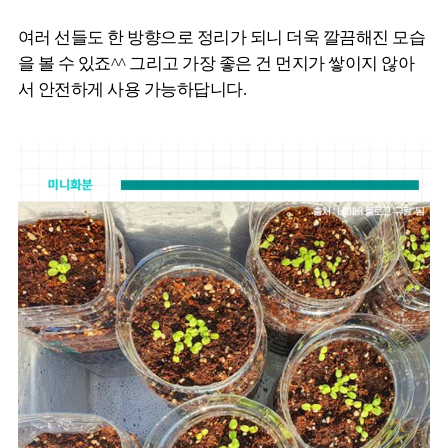
여러 선들도 한 방향으로 정리가 되니 더욱 깔끔해진 모습
을 볼 수 있죠^^ 그리고 가장 좋은 건 먼지가 쌓이지 않아
서 안전하게 사용 가능하답니다.