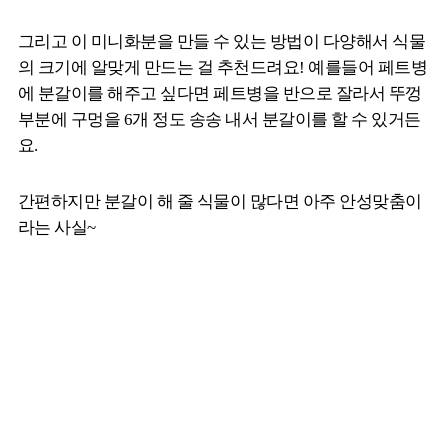
그리고 이 미니화분을 만들 수 있는 방법이 다양해서 식물
의 크기에 알맞게 만드는 걸 추천드려요! 예를들어 페트병
에 분갈이를 해주고 싶다면 페트병을 반으로 잘라서 뚜껑
부분에 구멍을 6개 정도 송송 내서 분갈이를 할 수 있거든
요.
간편하지만 분갈이 해 줄 식물이 많다면 아주 안성맞춤이
라는 사실~