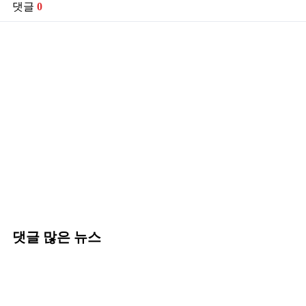
댓글
0
댓글 많은 뉴스