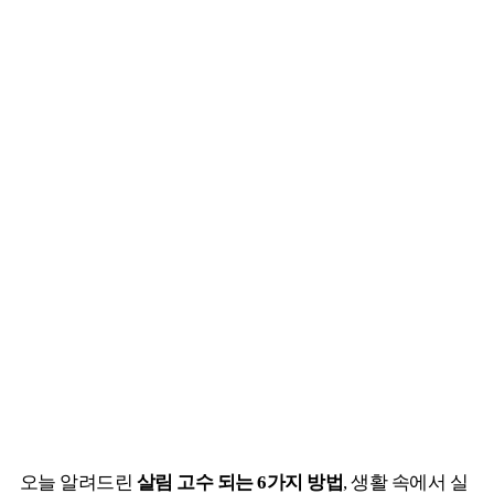
오늘 알려드린
살림 고수 되는 6가지 방법
, 생활 속에서 실