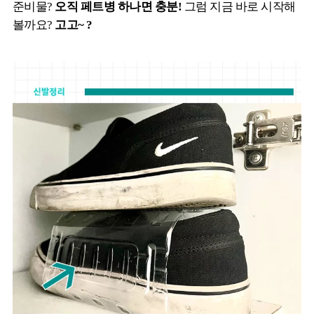
준비물?
오직 페트병 하나면 충분!
그럼 지금 바로 시작해
볼까요?
고고~ ?