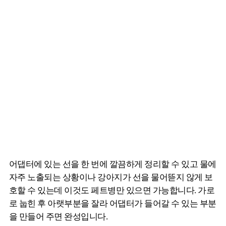
어댑터에 있는 선을 한 번에 깔끔하게 정리할 수 있고 물에
자주 노출되는 상황이나 강아지가 선을 물어뜯지 않게 보
호할 수 있는데 이것도 페트병만 있으면 가능합니다. 가로
로 눕힌 후 아랫부분을 잘라 어댑터가 들어갈 수 있는 부분
을 만들어 주면 완성입니다.