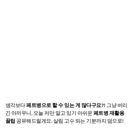
생각보다
페트병으로 할 수 있는 게 많다구요?!
그냥 버리
긴 아까우니, 오늘 저만 알고 있기 아쉬운
페트병 재활용
꿀팁
공유해드릴게요. 살림 고수 되는 기분까지 덤으로!