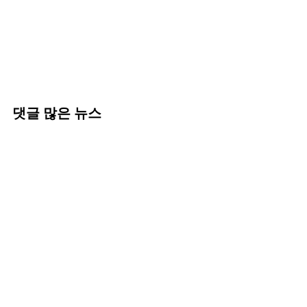
댓글 많은 뉴스