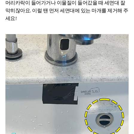
머리카락이 들어가거나 이물질이 들어갔을 때 세면대 잘
막히잖아요. 이럴 땐 먼저 세면대에 있는 마개를 제거해 주
세요!