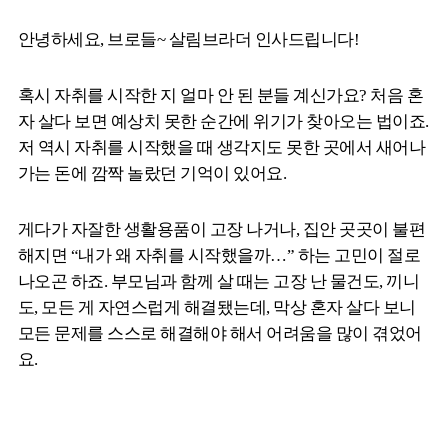
안녕하세요, 브로들~ 살림브라더 인사드립니다!
혹시 자취를 시작한 지 얼마 안 된 분들 계신가요? 처음 혼
자 살다 보면 예상치 못한 순간에 위기가 찾아오는 법이죠.
저 역시 자취를 시작했을 때 생각지도 못한 곳에서 새어나
가는 돈에 깜짝 놀랐던 기억이 있어요.
게다가 자잘한 생활용품이 고장 나거나, 집안 곳곳이 불편
해지면 “내가 왜 자취를 시작했을까…” 하는 고민이 절로
나오곤 하죠. 부모님과 함께 살 때는 고장 난 물건도, 끼니
도, 모든 게 자연스럽게 해결됐는데, 막상 혼자 살다 보니
모든 문제를 스스로 해결해야 해서 어려움을 많이 겪었어
요.