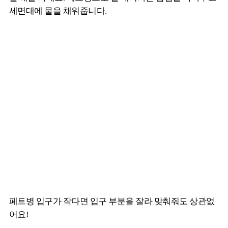
세면대에 물을 채워줍니다.
페트병 입구가 작다면 입구 부분을 잘라 맞춰줘도 상관없
어요!