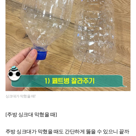
싱크대가 막혔을 때!
[주방 싱크대 막혔을 때]
주방 싱크대가 막혔을 때도 간단하게 뚫을 수 있으니 끝까