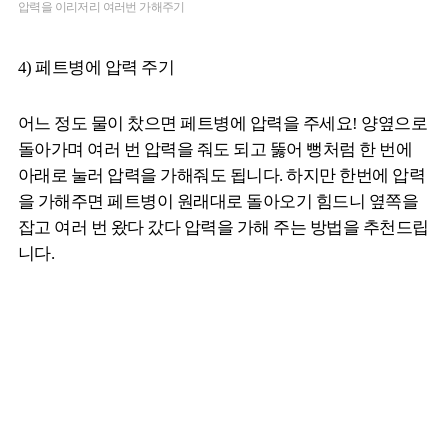
압력을 이리저리 여러번 가해주기
4) 페트병에 압력 주기
어느 정도 물이 찼으면 페트병에 압력을 주세요! 양옆으로
돌아가며 여러 번 압력을 줘도 되고 뚫어 뻥처럼 한 번에
아래로 눌러 압력을 가해줘도 됩니다. 하지만 한번에 압력
을 가해주면 페트병이 원래대로 돌아오기 힘드니 옆쪽을
잡고 여러 번 왔다 갔다 압력을 가해 주는 방법을 추천드립
니다.