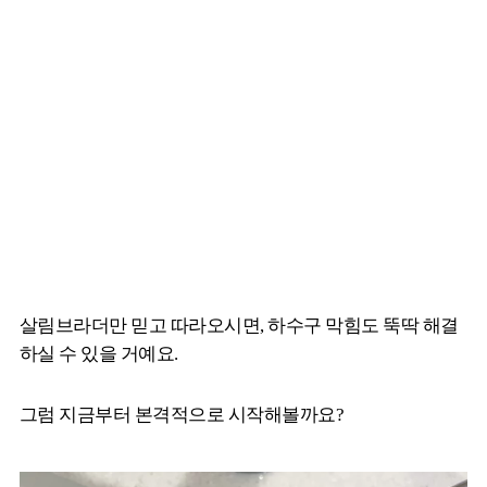
살림브라더만 믿고 따라오시면, 하수구 막힘도 뚝딱 해결
하실 수 있을 거예요.
그럼 지금부터 본격적으로 시작해볼까요?