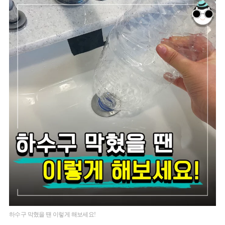
하수구 막혔을 땐 이렇게 해보세요!