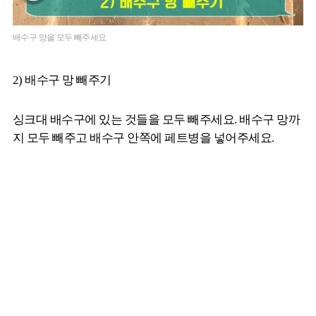
배수구 망을 모두 빼주세요
2) 배수구 망 빼주기
싱크대 배수구에 있는 것들을 모두 빼주세요. 배수구 망까
지 모두 빼주고 배수구 안쪽에 페트병을 넣어주세요.