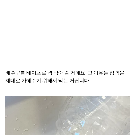
배수구를 테이프로 꽉 막아 줄 거예요. 그 이유는 압력을
제대로 가해주기 위해서 막는 거랍니다.