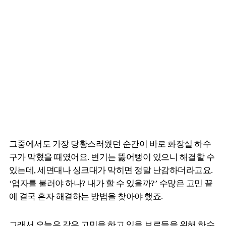
그중에서도 가장 당황스러웠던 순간이 바로 화장실 하수
구가 막혔을 때였어요. 변기는 뚫어뻥이 있으니 해결할 수
있는데, 세면대나 싱크대가 막히면 정말 난감하더라고요.
‘업자를 불러야 하나? 내가 할 수 있을까?’ 수많은 고민 끝
에 결국 혼자 해결하는 방법을 찾아야 했죠.
그래서 오늘은 같은 고민을 하고 있을 브로들을 위해 하수