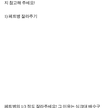
지 참고해 주세요!
1) 페트병 잘라주기
페트병의 1/3 정도 잘라주세요! 그 이유는 싱크대 배수구