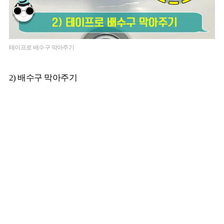
테이프로 배수구 막아주기
2) 배수구 막아주기