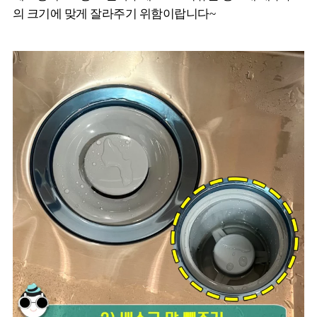
의 크기에 맞게 잘라주기 위함이랍니다~