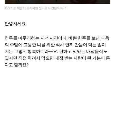
화려하고 복잡해 보이지만 생각보다 간단하다~!!
안녕하세요
하루를 마무리하는 저녁 시간이나, 바쁜 한주를 보낸 다음
의 주말에 고생한 나를 위한 식사 한끼 만들어 먹는 일이
저는 그렇게 행복하더라구요. 편하고 맛있는 배달음식도
있지만 직접 차려서 먹으면 대접 받는 사람이 된 기분이 든
다고 할까요?