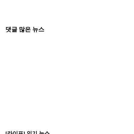
댓글 많은 뉴스
[라이프] 인기 뉴스