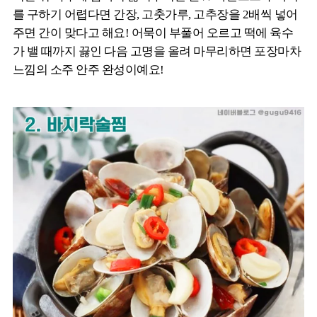
를 구하기 어렵다면 간장, 고춧가루, 고추장을 2배씩 넣어
주면 간이 맞다고 해요! 어묵이 부풀어 오르고 떡에 육수
가 밸 때까지 끓인 다음 고명을 올려 마무리하면 포장마차
느낌의 소주 안주 완성이예요!