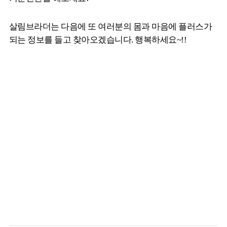
살림브라더는 다음에 또 여러분의 몸과 마음에 플러스가
되는 정보를 들고 찾아오겠습니다. 행복하세요~!!