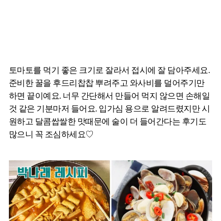
토마토를 먹기 좋은 크기로 잘라서 접시에 잘 담아주세요.
준비한 꿀을 후드리찹찹 뿌려주고 와사비를 덜어주기만
하면 끝이예요. 너무 간단해서 만들어 먹지 않으면 손해일
것 같은 기분마저 들어요. 입가심 용으로 알려드렸지만 시
원하고 달콤쌉쌀한 맛때문에 술이 더 들어간다는 후기도
많으니 꼭 조심하세요♡