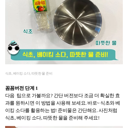
식초, 베이킹 소다, 따뜻한 물 준비
꼼꼼버전 단계 1
다음 팁으로 가볼까요? 간단 버전보다 조금 더 확실한 효
과를 원하시면 이 방법을 사용해 보세요. 바로~ 식초와 베
이킹 소다를 활용하는 법! 준비물은 간단해요. 사진처럼
식초, 베이킹 소다, 따뜻한 물을 준비해 주세요!