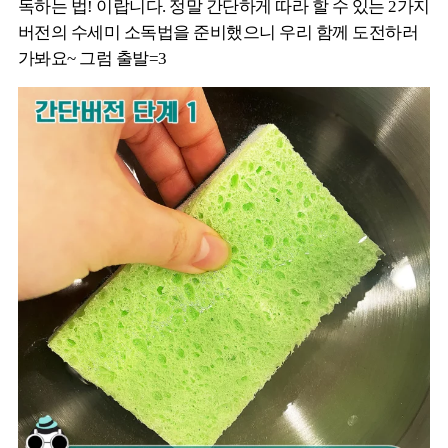
독하는 법! 이랍니다. 정말 간단하게 따라 할 수 있는 2가지
버전의 수세미 소독법을 준비했으니 우리 함께 도전하러
가봐요~ 그럼 출발=3