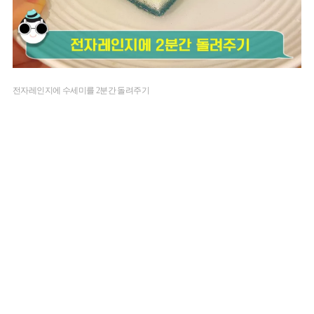
전자레인지에 수세미를 2분간 돌려주기