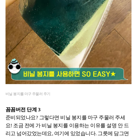
비닐 봉지를 마구 주물러 주기
꼼꼼버전 단계 3
준비되었나요? 그렇다면 비닐 봉지를 마구 주물러 주세
요! 조금 전에 가 비닐 봉지를 이용하는 이유를 설명 안 드
리고 넘어갔었는데요, 여기에 있었습니다. 그릇에 담그면