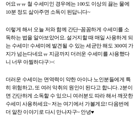
어요ㅠㅠ 철 수세미인 경우에는 100도 이상의 끓는 물에
10분 정도 삶아주면 소독이 된답니다~
이렇게 해서 오늘 저와 함께 간단~꼼꼼하게 수세미를 소
독하는 법을 알아보았어요. 설거지할 때 매일 사용하게 되
는 수세미! 수세미에 발견될 수 있는 세균만 해도 300여 가
지가 넘는다네요ㅠ 지금까지 더러운 수세미를 사용했다
니 너무 아찔하다구><
더러운 수세미는 면역력이 약한 아이나 노인분들에게 특
히 위험하고, 또 여러 악취의 원인이 된다고 합니다. 2분이
면 간단하게 소독할 수 있으니 여러분도 따라 해서 깨끗한
수세미 사용하세요~ 저는 여기에서 가볼게요! 다음번에
더 알찬 이야기로 다시 만나자구~ 안녕♥