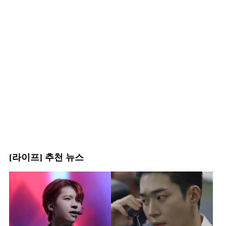
[라이프] 추천 뉴스