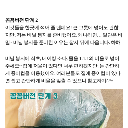
꼼꼼버전 단계 2
이것들을 한곳에 섞어 줄 텐데요! 큰 그릇에 넣어도 괜찮
지만, 저는 비닐 봉지를 준비했어요. 왜냐하면… 일단은 비
밀~ 비닐 봉지를 준비한 이유는 잠시 뒤에 나옵니다. 하하
비닐 봉지에 식초, 베이킹 소다, 물을 1:1:1의 비율로 넣어
주세요~ 집에 저울이 있다면 너무 편하겠지만, 는 간단하
게 종이컵을 이용했어요. 여러분들도 집에 종이컵이 있다
면 쉽고 간단하게 비율을 맞출 수 있으니 참고하기^*^