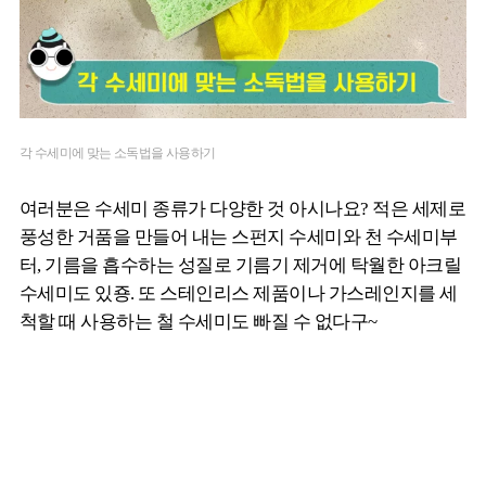
각 수세미에 맞는 소독법을 사용하기
여러분은 수세미 종류가 다양한 것 아시나요? 적은 세제로
풍성한 거품을 만들어 내는 스펀지 수세미와 천 수세미부
터, 기름을 흡수하는 성질로 기름기 제거에 탁월한 아크릴
수세미도 있죵. 또 스테인리스 제품이나 가스레인지를 세
척할 때 사용하는 철 수세미도 빠질 수 없다구~