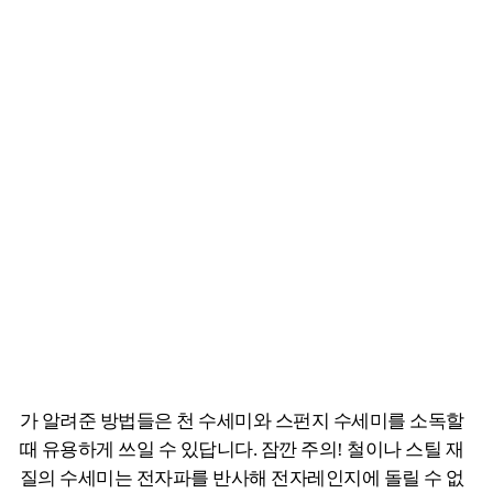
가 알려준 방법들은 천 수세미와 스펀지 수세미를 소독할
때 유용하게 쓰일 수 있답니다. 잠깐 주의! 철이나 스틸 재
질의 수세미는 전자파를 반사해 전자레인지에 돌릴 수 없