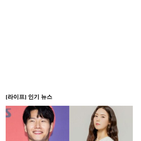
[라이프] 인기 뉴스