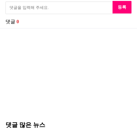
등록
댓글
0
댓글 많은 뉴스