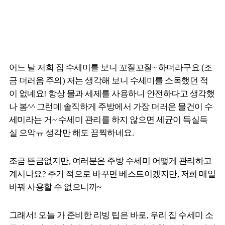
어느 날 저희 집 수세미를 보니 꼬질꼬질~ 하더라구요 (조
금 더러움 주의) 저는 생각해 보니 수세미를 소독했던 적
이 없네요! 항상 물과 세제를 사용하니 안전하다고 생각했
나 봄^^ 그런데 솔직하게 주방에서 가장 더러운 물건이 수
세미라는 거~ 수세미 관리를 하지 않으면 세균이 득실득
실 으악ㅠ 생각만 해도 끔찍하네요.
조금 뜬금없지만, 여러분은 주방 수세미 어떻게 관리하고
계시나요? 주기 적으로 바꾸면 베스트이겠지만, 저희 매일
바꿔 사용할 수 없으니까~
그래서! 오늘 가 준비한 리빙 팁은 바로, 우리 집 수세미 소