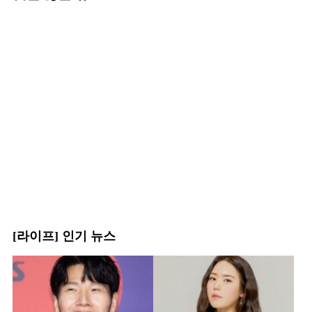
[라이프] 인기 뉴스