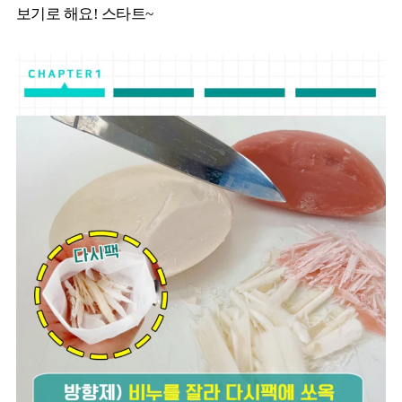
보기로 해요! 스타트~