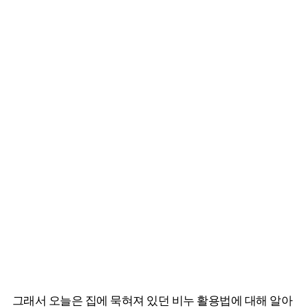
그래서 오늘은 집에 묵혀져 있던 비누 활용법에 대해 알아