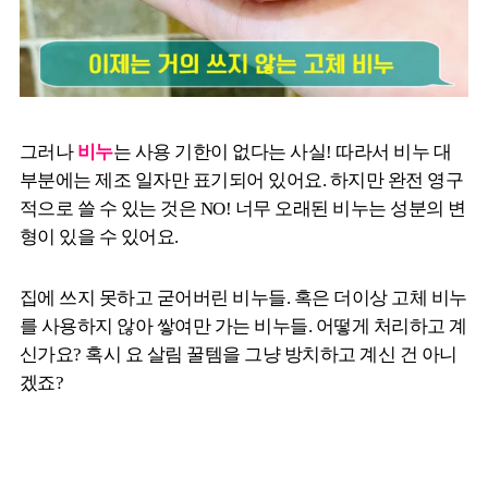
그러나
비누
는 사용 기한이 없다는 사실! 따라서 비누 대
부분에는 제조 일자만 표기되어 있어요. 하지만 완전 영구
적으로 쓸 수 있는 것은 NO! 너무 오래된 비누는 성분의 변
형이 있을 수 있어요.
집에 쓰지 못하고 굳어버린 비누들. 혹은 더이상 고체 비누
를 사용하지 않아 쌓여만 가는 비누들. 어떻게 처리하고 계
신가요? 혹시 요 살림 꿀템을 그냥 방치하고 계신 건 아니
겠죠?