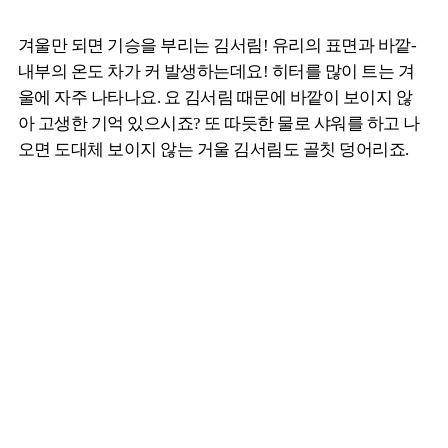
겨울만 되면 기승을 부리는 김서림! 유리의 표면과 바깥-
내부의 온도 차가 커 발생하는데요! 히터를 많이 트는 겨
울에 자주 나타나요. 요 김서림 때문에 바깥이 보이지 않
아 고생한 기억 있으시죠? 또 따듯한 물로 샤워를 하고 나
오면 도대체 보이지 않는 거울 김서림도 골칫 덩어리죠.