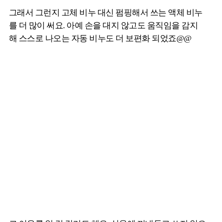
그래서 그런지 고체 비누 대신 펌핑해서 쓰는 액체 비누
를 더 많이 써요. 아예 손을 대지 않고도 움직임을 감지
해 스스로 나오는 자동 비누도 더 보편화 되었죠@@