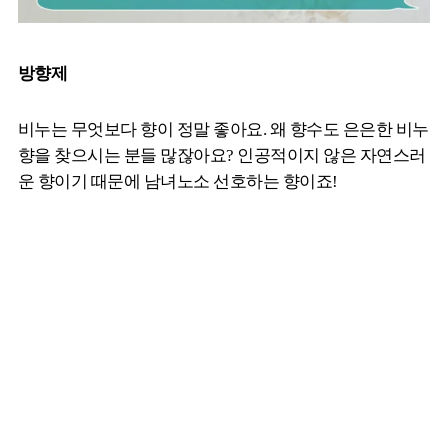
방향제
비누는 무엇보다 향이 정말 좋아요. 왜 향수도 은은한 비누
향을 찾으시는 분들 많잖아요? 인공적이지 않은 자연스러
운 향이기 때문에 남녀노소 선호하는 향이죠!