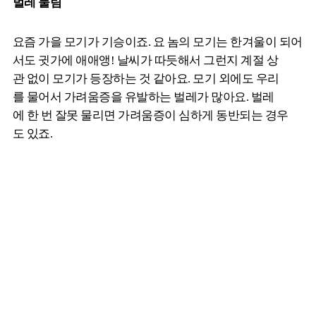
벌레 물림
요즘 가을 모기가 기승이죠. 요 놈의 모기는 한겨울이 되어
서도 귓가에 애애앵! 날씨가 따듯해서 그런지 계절 상
관 없이 모기가 등장하는 것 같아요. 모기 외에도 우리
를 물어서 가려움증을 유발하는 벌레가 많아요. 벌레
에 한 번 잘못 물리면 가려움증이 심하게 동반되는 경우
도 있죠.