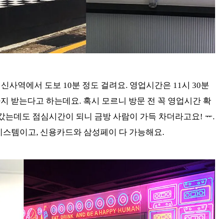
 신사역에서 도보 10분 정도 걸려요. 영업시간은 11시 30분
지 받는다고 하는데요. 혹시 모르니 방문 전 꼭 영업시간 확
 갔는데도 점심시간이 되니 금방 사람이 가득 차더라고요! ᅲ.
시스템이고, 신용카드와 삼성페이 다 가능해요.