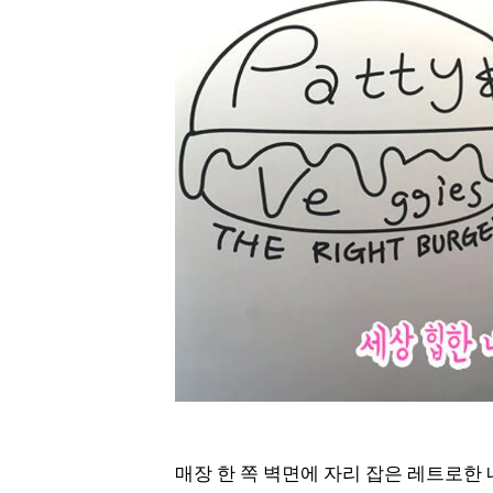
매장 한 쪽 벽면에 자리 잡은 레트로한