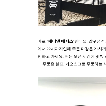
바로 ‘
패티엔 베지스
‘인데요. 압구정역,
에서 22시까지인데 주문 마감은 21시까
인하고 가세요. 저는 오픈 시간에 맞춰
ᅲ 주문은 셀프, 키오스크로 주문하는 