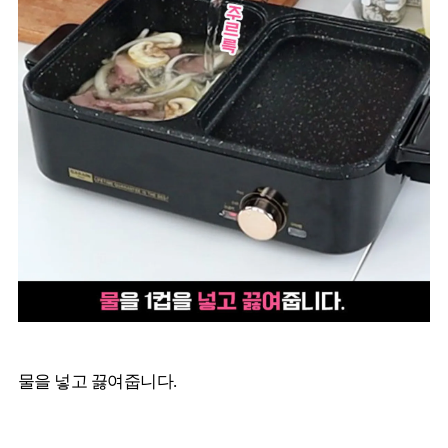
물을 넣고 끓여줍니다.