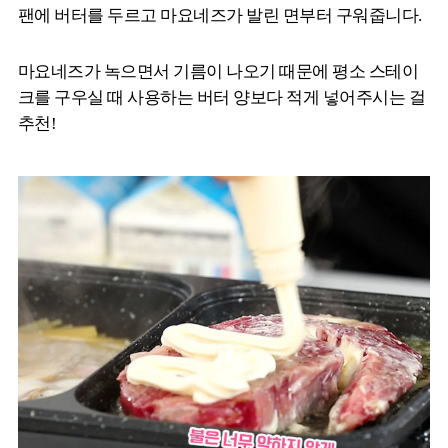
팬에 버터를 두르고 마요네즈가 발린 면부터 구워줍니다.
마요네즈가 녹으면서 기름이 나오기 때문에 평소 스테이
크를 구우실 때 사용하는 버터 양보다 적게 넣어주시는 걸
추천!