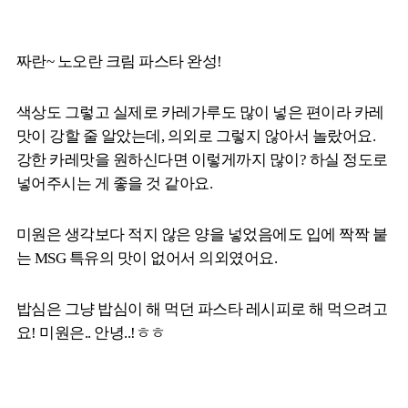
짜란~ 노오란 크림 파스타 완성!
색상도 그렇고 실제로 카레가루도 많이 넣은 편이라 카레
맛이 강할 줄 알았는데, 의외로 그렇지 않아서 놀랐어요.
강한 카레맛을 원하신다면 이렇게까지 많이? 하실 정도로
넣어주시는 게 좋을 것 같아요.
미원은 생각보다 적지 않은 양을 넣었음에도 입에 짝짝 붙
는 MSG 특유의 맛이 없어서 의외였어요.
밥심은 그냥 밥심이 해 먹던 파스타 레시피로 해 먹으려고
요! 미원은.. 안녕..!ㅎㅎ