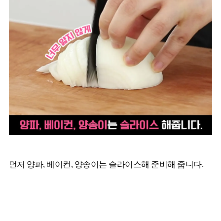
먼저 양파, 베이컨, 양송이는 슬라이스해 준비해 줍니다.