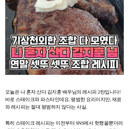
오늘은 나 혼자 산다 김지훈 배우님의 레시피 2탄입니다!
바로 스테이크와 파스타인데요. 평범한 요리이지만, 재료
와 레시피는 절대 평범하지 않다는 사실.
특히 스테이크 레시피는 이전부터 SNS에서 핫했을뿐더러