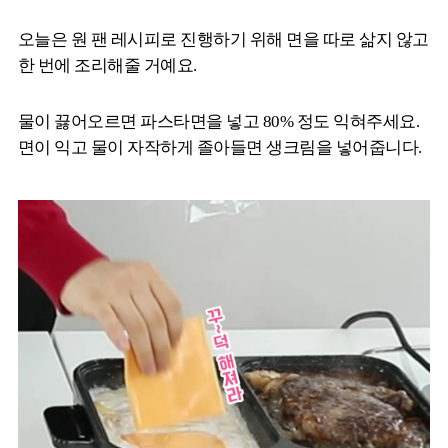
오늘은 원 팬 레시피로 진행하기 위해 면을 따로 삶지 않고
한 번에 조리해줄 거예요.
물이 끓어오르면 파스타면을 넣고 80% 정도 익혀주세요.
면이 익고 물이 자작하게 졸아들면 생크림을 넣어줍니다.