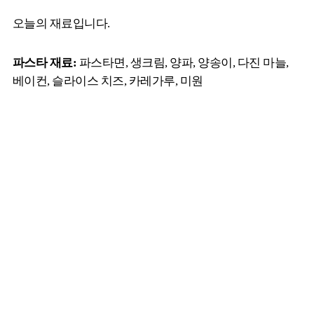
오늘의 재료입니다.
파스타 재료:
파스타면, 생크림, 양파, 양송이, 다진 마늘,
베이컨, 슬라이스 치즈, 카레가루, 미원