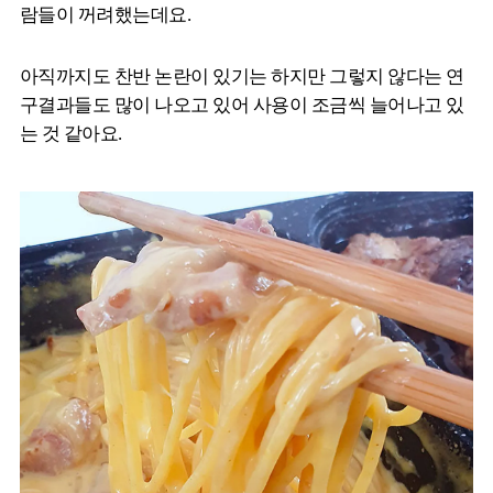
람들이 꺼려했는데요.
아직까지도 찬반 논란이 있기는 하지만 그렇지 않다는 연
구결과들도 많이 나오고 있어 사용이 조금씩 늘어나고 있
는 것 같아요.