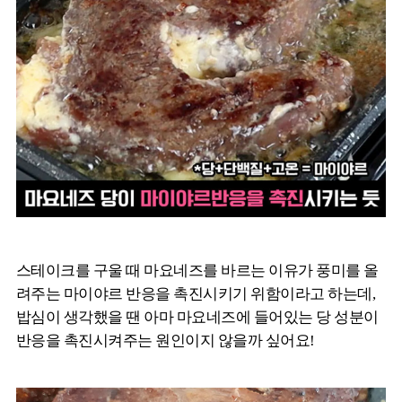
스테이크를 구울 때 마요네즈를 바르는 이유가 풍미를 올
려주는 마이야르 반응을 촉진시키기 위함이라고 하는데,
밥심이 생각했을 땐 아마 마요네즈에 들어있는 당 성분이
반응을 촉진시켜주는 원인이지 않을까 싶어요!