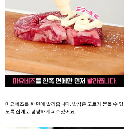
마요네즈를 한 면에 발라줍니다. 밥심은 고르게 묻을 수 있
도록 집게로 평평하게 펴주었어요.