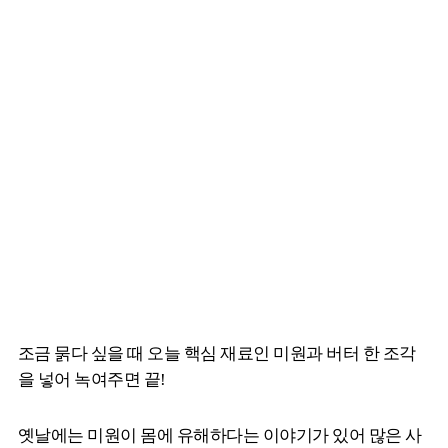
조금 묽다 싶을 때 오늘 핵심 재료인 미원과 버터 한 조각
을 넣어 녹여주면 끝!
옛날에는 미원이 몸에 유해하다는 이야기가 있어 많은 사