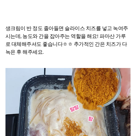
생크림이 반 정도 졸아들면 슬라이스 치즈를 넣고 녹여주
시는데, 농도와 간을 잡아주는 역할을 해요! 파마산 가루
로 대체해주셔도 좋습니다ㅎㅎ 추가적인 간은 치즈가 다
녹은 후 해주세요.